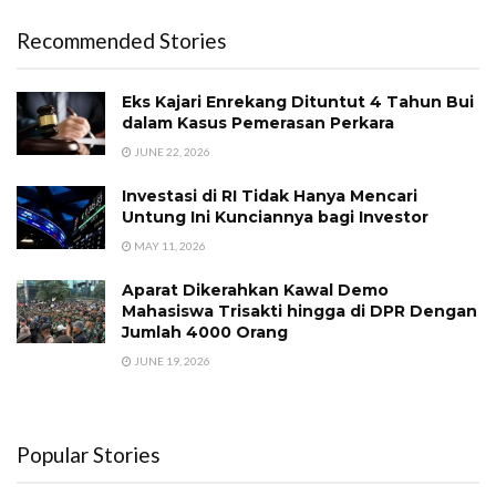
Recommended Stories
Eks Kajari Enrekang Dituntut 4 Tahun Bui
dalam Kasus Pemerasan Perkara
JUNE 22, 2026
Investasi di RI Tidak Hanya Mencari
Untung Ini Kunciannya bagi Investor
MAY 11, 2026
Aparat Dikerahkan Kawal Demo
Mahasiswa Trisakti hingga di DPR Dengan
Jumlah 4000 Orang
JUNE 19, 2026
Popular Stories