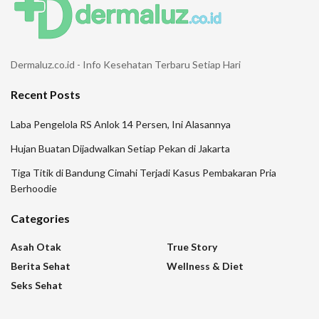
Dermaluz.co.id - Info Kesehatan Terbaru Setiap Hari
Recent Posts
Laba Pengelola RS Anlok 14 Persen, Ini Alasannya
Hujan Buatan Dijadwalkan Setiap Pekan di Jakarta
Tiga Titik di Bandung Cimahi Terjadi Kasus Pembakaran Pria
Berhoodie
Categories
Asah Otak
True Story
Berita Sehat
Wellness & Diet
Seks Sehat