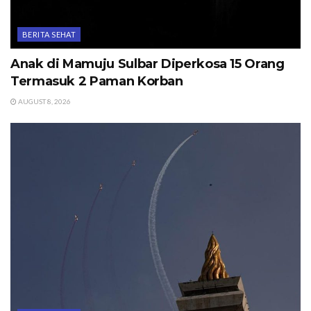
BERITA SEHAT
Anak di Mamuju Sulbar Diperkosa 15 Orang
Termasuk 2 Paman Korban
AUGUST 8, 2026