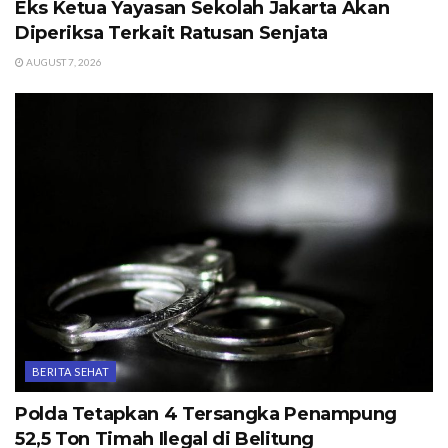
Eks Ketua Yayasan Sekolah Jakarta Akan
Diperiksa Terkait Ratusan Senjata
AUGUST 7, 2026
BERITA SEHAT
Polda Tetapkan 4 Tersangka Penampung
52,5 Ton Timah Ilegal di Belitung