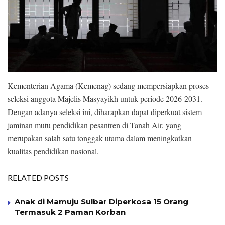
Kementerian Agama (Kemenag) sedang mempersiapkan proses
seleksi anggota Majelis Masyayikh untuk periode 2026-2031.
Dengan adanya seleksi ini, diharapkan dapat diperkuat sistem
jaminan mutu pendidikan pesantren di Tanah Air, yang
merupakan salah satu tonggak utama dalam meningkatkan
kualitas pendidikan nasional.
RELATED POSTS
Anak di Mamuju Sulbar Diperkosa 15 Orang
Termasuk 2 Paman Korban