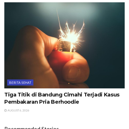
BERITA SEHAT
Tiga Titik di Bandung Cimahi Terjadi Kasus
Pembakaran Pria Berhoodie
AUGUST 6, 2026
Recommended Stories