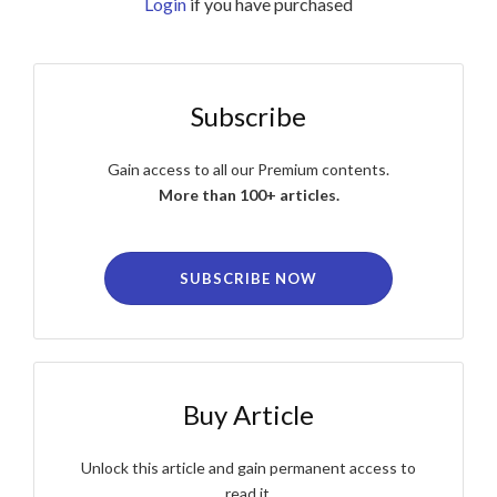
Login
if you have purchased
Subscribe
Gain access to all our Premium contents.
More than 100+ articles.
SUBSCRIBE NOW
Buy Article
Unlock this article and gain permanent access to
read it.