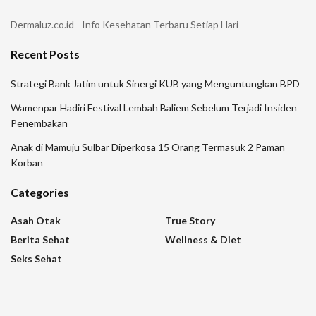
Dermaluz.co.id - Info Kesehatan Terbaru Setiap Hari
Recent Posts
Strategi Bank Jatim untuk Sinergi KUB yang Menguntungkan BPD
Wamenpar Hadiri Festival Lembah Baliem Sebelum Terjadi Insiden
Penembakan
Anak di Mamuju Sulbar Diperkosa 15 Orang Termasuk 2 Paman
Korban
Categories
Asah Otak
True Story
Berita Sehat
Wellness & Diet
Seks Sehat