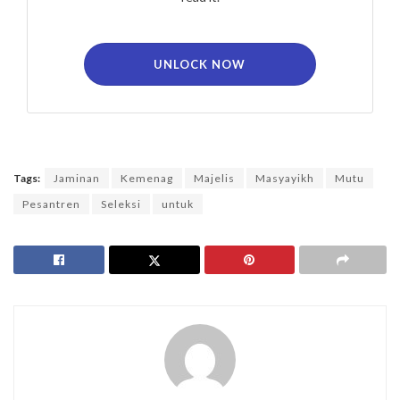
UNLOCK NOW
Tags:
Jaminan
Kemenag
Majelis
Masyayikh
Mutu
Pesantren
Seleksi
untuk