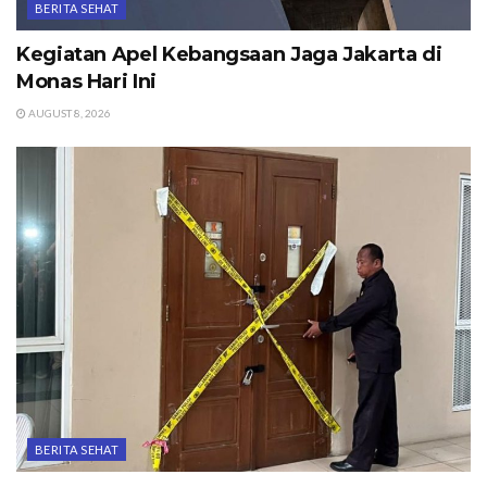
BERITA SEHAT
Kegiatan Apel Kebangsaan Jaga Jakarta di
Monas Hari Ini
AUGUST 8, 2026
BERITA SEHAT