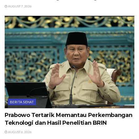
AUGUST 7, 2026
BERITA SEHAT
Prabowo Tertarik Memantau Perkembangan
Teknologi dan Hasil Penelitian BRIN
AUGUST 6, 2026