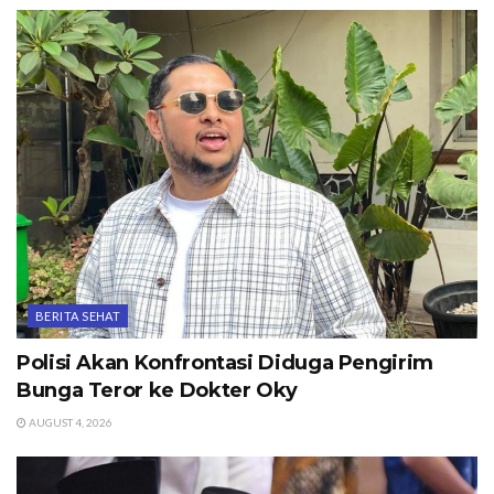
BERITA SEHAT
Polisi Akan Konfrontasi Diduga Pengirim
Bunga Teror ke Dokter Oky
AUGUST 4, 2026