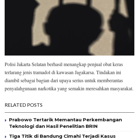
Polisi Jakarta Selatan berhasil menangkap penjual obat keras
terlarang jenis tramadol di kawasan Jagakarsa. Tindakan ini
diambil sebagai bagian dari upaya serius untuk memberantas
penyalahgunaan narkotika yang semakin meresahkan masyarakat.
RELATED POSTS
Prabowo Tertarik Memantau Perkembangan
Teknologi dan Hasil Penelitian BRIN
Tiga Titik di Bandung Cimahi Terjadi Kasus