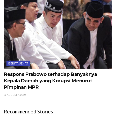
BERITA SEHAT
Respons Prabowo terhadap Banyaknya
Kepala Daerah yang Korupsi Menurut
Pimpinan MPR
AUGUST 4, 2026
Recommended Stories