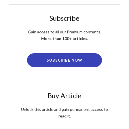
Subscribe
Gain access to all our Premium contents.
More than 100+ articles.
SUBSCRIBE NOW
Buy Article
Unlock this article and gain permanent access to
read it.