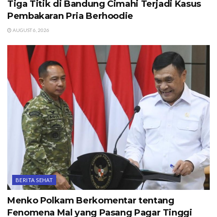
Tiga Titik di Bandung Cimahi Terjadi Kasus
Pembakaran Pria Berhoodie
AUGUST 6, 2026
BERITA SEHAT
Menko Polkam Berkomentar tentang
Fenomena Mal yang Pasang Pagar Tinggi