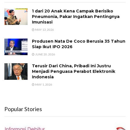
1 dari 20 Anak Kena Campak Berisiko
Pneumonia, Pakar Ingatkan Pentingnya
Imunisasi
MAY 13, 2026
Produsen Nata De Coco Berusia 35 Tahun
Siap Ikut IPO 2026
JUNE 20, 2026
Terusir Dari China, Pribadi Ini Justru
Menjadi Penguasa Perabot Elektronik
Indonesia
MAY 1, 2026
Popular Stories