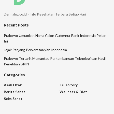
Dermaluz.co.id - Info Kesehatan Terbaru Setiap Hari
Recent Posts
Prabowo Umumkan Nama Calon Gubernur Bank Indonesia Pekan
Ini
Jejak Panjang Perkeretaapian Indonesia
Prabowo Tertarik Memantau Perkembangan Teknologi dan Hasil
Penelitian BRIN
Categories
Asah Otak
True Story
Berita Sehat
Wellness & Diet
Seks Sehat