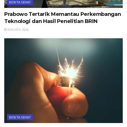
BERITA SEHAT
Prabowo Tertarik Memantau Perkembangan
Teknologi dan Hasil Penelitian BRIN
AUGUST 6, 2026
BERITA SEHAT