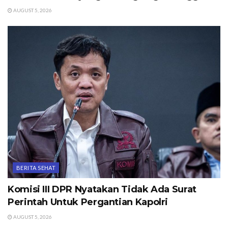
AUGUST 5, 2026
BERITA SEHAT
Komisi III DPR Nyatakan Tidak Ada Surat
Perintah Untuk Pergantian Kapolri
AUGUST 5, 2026