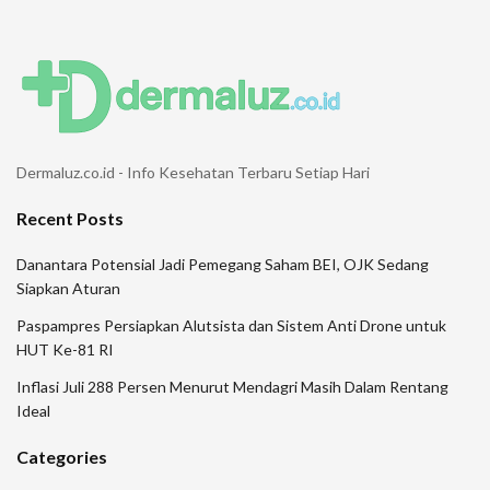
Dermaluz.co.id - Info Kesehatan Terbaru Setiap Hari
Recent Posts
Danantara Potensial Jadi Pemegang Saham BEI, OJK Sedang
Siapkan Aturan
Paspampres Persiapkan Alutsista dan Sistem Anti Drone untuk
HUT Ke-81 RI
Inflasi Juli 288 Persen Menurut Mendagri Masih Dalam Rentang
Ideal
Categories