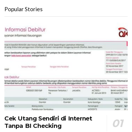
Popular Stories
Cek Utang Sendiri di Internet
Tanpa BI Checking