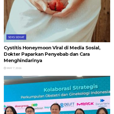
SEKS SEHAT
Cystitis Honeymoon Viral di Media Sosial,
Dokter Paparkan Penyebab dan Cara
Menghindarinya
MAY 7, 2026