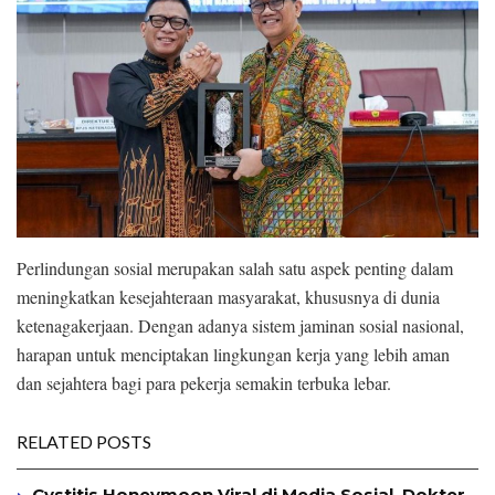
Perlindungan sosial merupakan salah satu aspek penting dalam
meningkatkan kesejahteraan masyarakat, khususnya di dunia
ketenagakerjaan. Dengan adanya sistem jaminan sosial nasional,
harapan untuk menciptakan lingkungan kerja yang lebih aman
dan sejahtera bagi para pekerja semakin terbuka lebar.
RELATED POSTS
Cystitis Honeymoon Viral di Media Sosial, Dokter