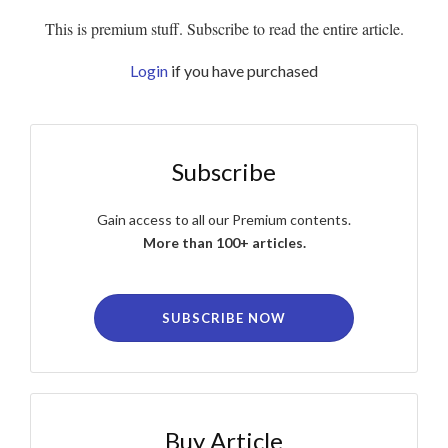
This is premium stuff. Subscribe to read the entire article.
Login
if you have purchased
Subscribe
Gain access to all our Premium contents.
More than 100+ articles.
SUBSCRIBE NOW
Buy Article