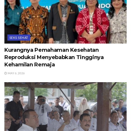
SEKS SEHAT
Kurangnya Pemahaman Kesehatan
Reproduksi Menyebabkan Tingginya
Kehamilan Remaja
MAY 6, 2026