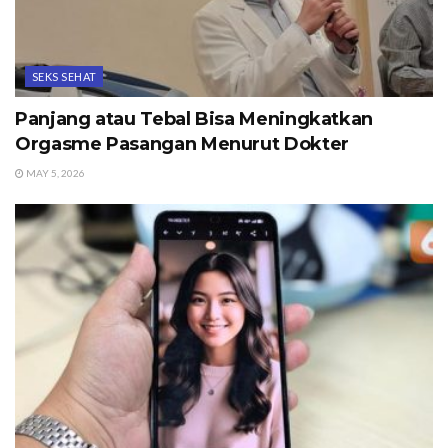
SEKS SEHAT
Panjang atau Tebal Bisa Meningkatkan
Orgasme Pasangan Menurut Dokter
MAY 5, 2026