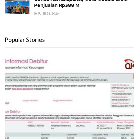
Penjualan Rp388 M
JUNE 28, 2026
Popular Stories