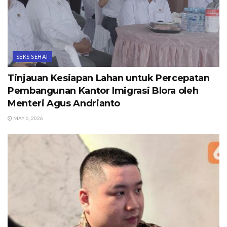
SEKS SEHAT
Tinjauan Kesiapan Lahan untuk Percepatan
Pembangunan Kantor Imigrasi Blora oleh
Menteri Agus Andrianto
MAY 6, 2026