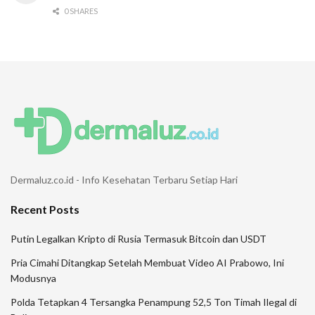
0 SHARES
Dermaluz.co.id - Info Kesehatan Terbaru Setiap Hari
Recent Posts
Putin Legalkan Kripto di Rusia Termasuk Bitcoin dan USDT
Pria Cimahi Ditangkap Setelah Membuat Video AI Prabowo, Ini
Modusnya
Polda Tetapkan 4 Tersangka Penampung 52,5 Ton Timah Ilegal di