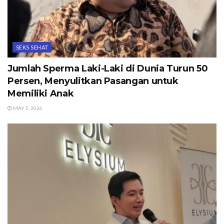
SEKS SEHAT
Jumlah Sperma Laki-Laki di Dunia Turun 50
Persen, Menyulitkan Pasangan untuk
Memiliki Anak
MAY 5, 2026