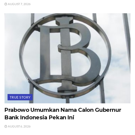
AUGUST 7, 2026
TRUE STORY
Prabowo Umumkan Nama Calon Gubernur
Bank Indonesia Pekan Ini
AUGUST 6, 2026