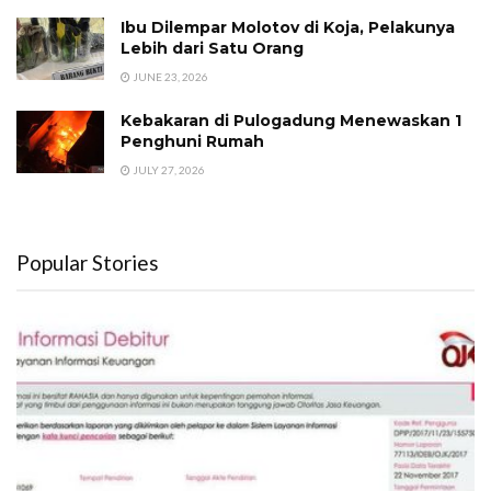
Ibu Dilempar Molotov di Koja, Pelakunya
Lebih dari Satu Orang
JUNE 23, 2026
Kebakaran di Pulogadung Menewaskan 1
Penghuni Rumah
JULY 27, 2026
Popular Stories