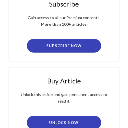
Subscribe
Gain access to all our Premium contents.
More than 100+ articles.
SUBSCRIBE NOW
Buy Article
Unlock this article and gain permanent access to
read it.
UNLOCK NOW