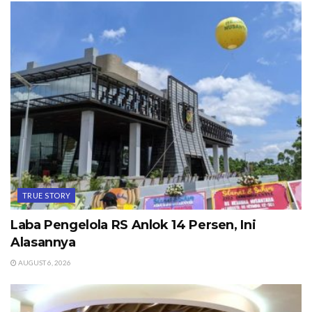
TRUE STORY
Laba Pengelola RS Anlok 14 Persen, Ini
Alasannya
AUGUST 6, 2026