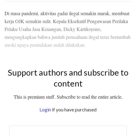
Di masa pandemi, aktivitas gadai ilegal semakin marak, membuat
kerja OJK semakin sulit. Kepala Eksekutif Pengawasan Perilaku
Pelaku Usaha Jasa Keuangan, Dicky Kartikoyono,
mengungkapkan bahwa jumlah perusahaan ilegal terus bertambah
meski upaya penindakan sudah dilakukan.
Support authors and subscribe to
content
This is premium stuff. Subscribe to read the entire article.
Login
if you have purchased