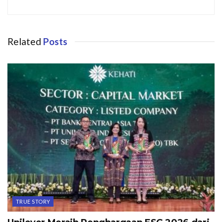
Related
Posts
TRUE STORY