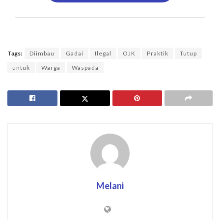
Tags:
Diimbau
Gadai
Ilegal
OJK
Praktik
Tutup
untuk
Warga
Waspada
Melani