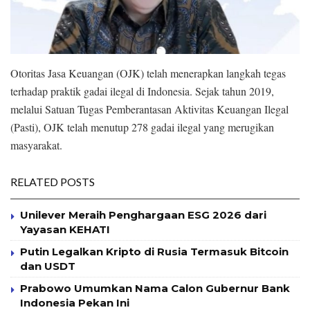
Otoritas Jasa Keuangan (OJK) telah menerapkan langkah tegas
terhadap praktik gadai ilegal di Indonesia. Sejak tahun 2019,
melalui Satuan Tugas Pemberantasan Aktivitas Keuangan Ilegal
(Pasti), OJK telah menutup 278 gadai ilegal yang merugikan
masyarakat.
RELATED POSTS
Unilever Meraih Penghargaan ESG 2026 dari
Yayasan KEHATI
Putin Legalkan Kripto di Rusia Termasuk Bitcoin
dan USDT
Prabowo Umumkan Nama Calon Gubernur Bank
Indonesia Pekan Ini