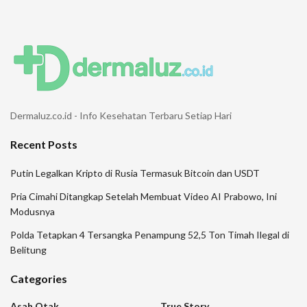
Dermaluz.co.id - Info Kesehatan Terbaru Setiap Hari
Recent Posts
Putin Legalkan Kripto di Rusia Termasuk Bitcoin dan USDT
Pria Cimahi Ditangkap Setelah Membuat Video AI Prabowo, Ini
Modusnya
Polda Tetapkan 4 Tersangka Penampung 52,5 Ton Timah Ilegal di
Belitung
Categories
Asah Otak
True Story