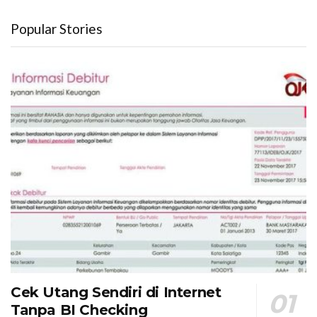
Popular Stories
Cek Utang Sendiri di Internet
Tanpa BI Checking