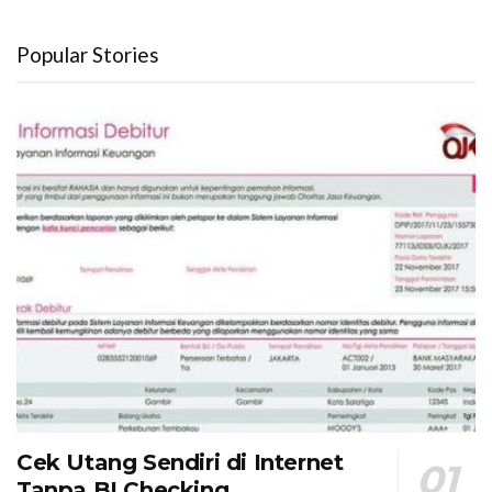
Popular Stories
Cek Utang Sendiri di Internet
Tanpa BI Checking