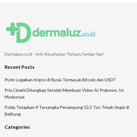
Dermaluz.co.id - Info Kesehatan Terbaru Setiap Hari
Recent Posts
Putin Legalkan Kripto di Rusia Termasuk Bitcoin dan USDT
Pria Cimahi Ditangkap Setelah Membuat Video AI Prabowo, Ini
Modusnya
Polda Tetapkan 4 Tersangka Penampung 52,5 Ton Timah Ilegal di
Belitung
Categories