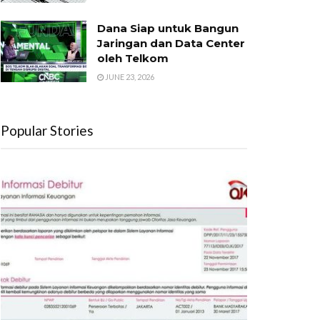
Dana Siap untuk Bangun
Jaringan dan Data Center
oleh Telkom
JUNE 23, 2026
Popular Stories