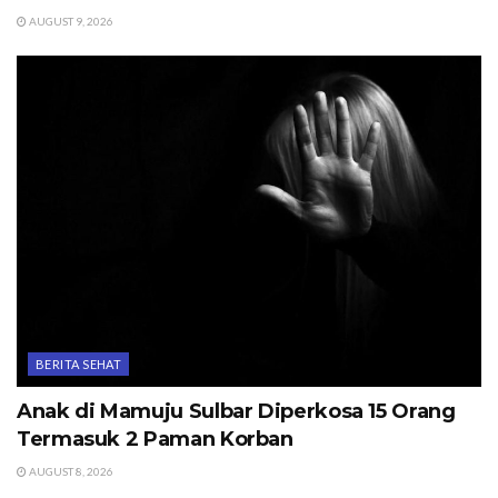
AUGUST 9, 2026
BERITA SEHAT
Anak di Mamuju Sulbar Diperkosa 15 Orang
Termasuk 2 Paman Korban
AUGUST 8, 2026