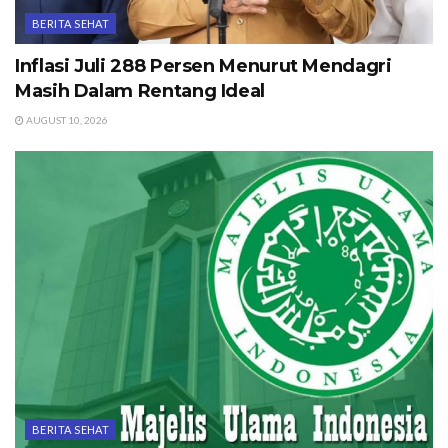
BERITA SEHAT
Inflasi Juli 288 Persen Menurut Mendagri
Masih Dalam Rentang Ideal
AUGUST 10, 2026
BERITA SEHAT