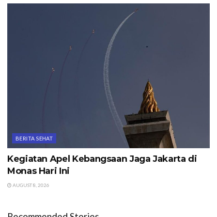
BERITA SEHAT
Kegiatan Apel Kebangsaan Jaga Jakarta di
Monas Hari Ini
AUGUST 8, 2026
Recommended Stories