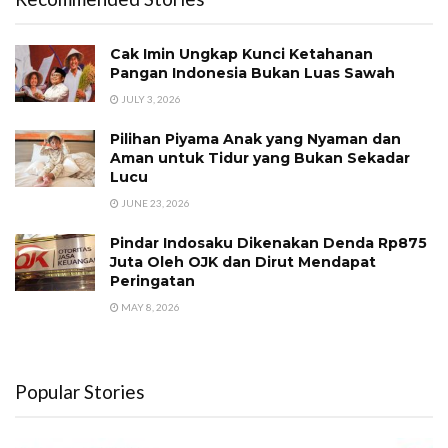
Cak Imin Ungkap Kunci Ketahanan
Pangan Indonesia Bukan Luas Sawah
JULY 3, 2026
Pilihan Piyama Anak yang Nyaman dan
Aman untuk Tidur yang Bukan Sekadar
Lucu
JUNE 23, 2026
Pindar Indosaku Dikenakan Denda Rp875
Juta Oleh OJK dan Dirut Mendapat
Peringatan
MAY 8, 2026
Popular Stories