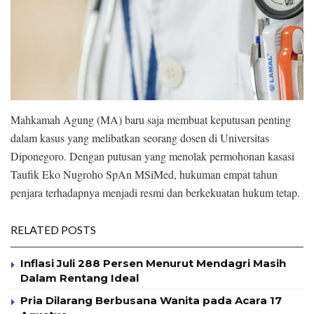
Mahkamah Agung (MA) baru saja membuat keputusan penting
dalam kasus yang melibatkan seorang dosen di Universitas
Diponegoro. Dengan putusan yang menolak permohonan kasasi
Taufik Eko Nugroho SpAn MSiMed, hukuman empat tahun
penjara terhadapnya menjadi resmi dan berkekuatan hukum tetap.
RELATED POSTS
Inflasi Juli 288 Persen Menurut Mendagri Masih
Dalam Rentang Ideal
Pria Dilarang Berbusana Wanita pada Acara 17