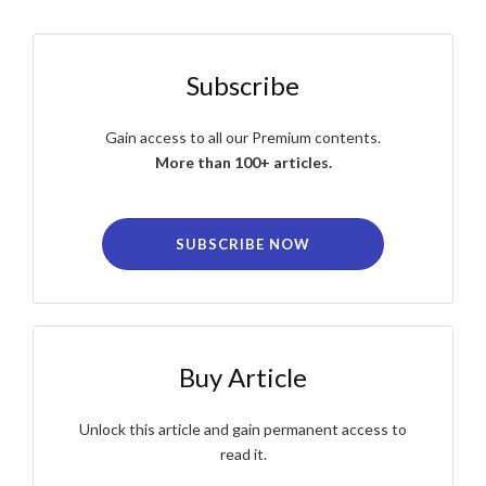
Subscribe
Gain access to all our Premium contents.
More than 100+ articles.
SUBSCRIBE NOW
Buy Article
Unlock this article and gain permanent access to
read it.