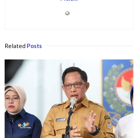
Related
Posts