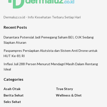
Dermaluz.co.id - Info Kesehatan Terbaru Setiap Hari
Recent Posts
Danantara Potensial Jadi Pemegang Saham BEI, OJK Sedang
Siapkan Aturan
Paspampres Persiapkan Alutsista dan Sistem Anti Drone untuk
HUT Ke-81 RI
Inflasi Juli 288 Persen Menurut Mendagri Masih Dalam Rentang
Ideal
Categories
Asah Otak
True Story
Berita Sehat
Wellness & Diet
Seks Sehat