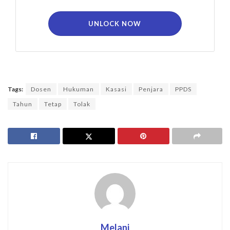
UNLOCK NOW
Tags:
Dosen
Hukuman
Kasasi
Penjara
PPDS
Tahun
Tetap
Tolak
Melani