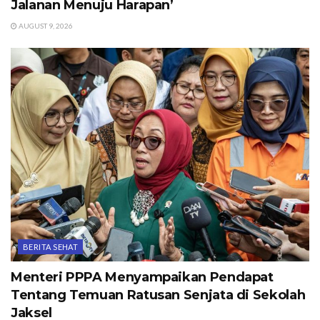
Jalanan Menuju Harapan’
AUGUST 9, 2026
BERITA SEHAT
Menteri PPPA Menyampaikan Pendapat
Tentang Temuan Ratusan Senjata di Sekolah
Jaksel