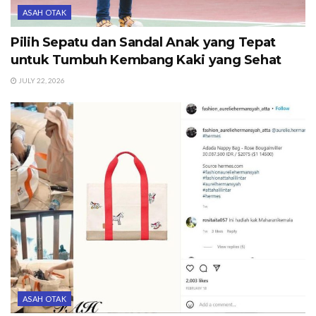
ASAH OTAK
Pilih Sepatu dan Sandal Anak yang Tepat
untuk Tumbuh Kembang Kaki yang Sehat
JULY 22, 2026
ASAH OTAK