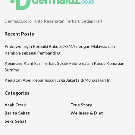
Dermaluz.co.id - Info Kesehatan Terbaru Setiap Hari
Recent Posts
Prabowo Ingin Perbaiki Buku SD-SMA dengan Malaysia dan
Kamboja sebagai Pembanding
Kejagung Klarifikasi Terkait Sosok Febrio dalam Kasus Kematian
Sutrimo
Kegiatan Apel Kebangsaan Jaga Jakarta di Monas Hari Ini
Categories
Asah Otak
True Story
Berita Sehat
Wellness & Diet
Seks Sehat