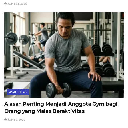
JUNE 23, 2026
ASAH OTAK
Alasan Penting Menjadi Anggota Gym bagi
Orang yang Malas Beraktivitas
JUNE 6, 2026