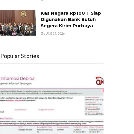
Kas Negara Rp100 T Siap
Digunakan Bank Butuh
Segera Kirim Purbaya
JUNE 29, 2026
Popular Stories