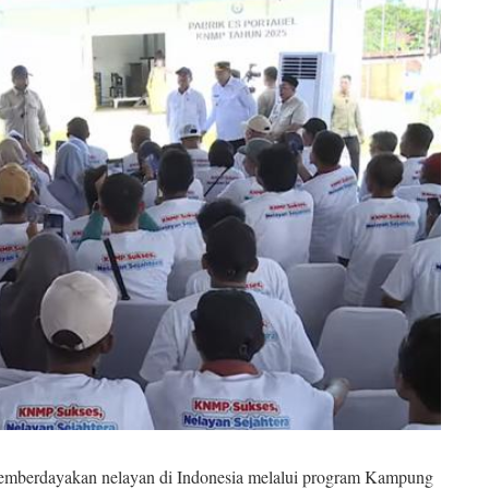
emberdayakan nelayan di Indonesia melalui program Kampung