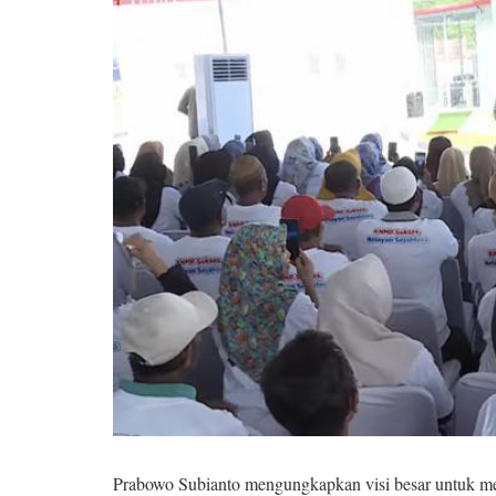
Prabowo Subianto mengungkapkan visi besar untuk m