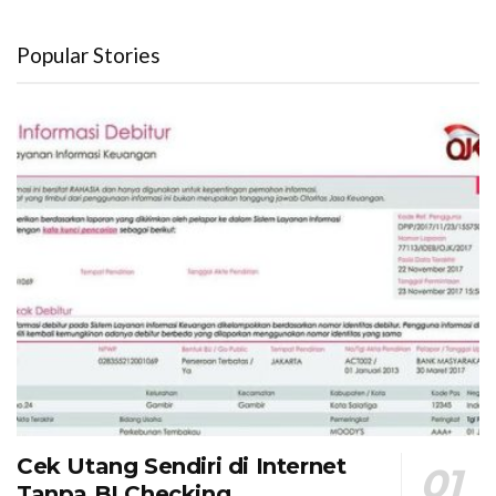
Popular Stories
Cek Utang Sendiri di Internet
Tanpa BI Checking