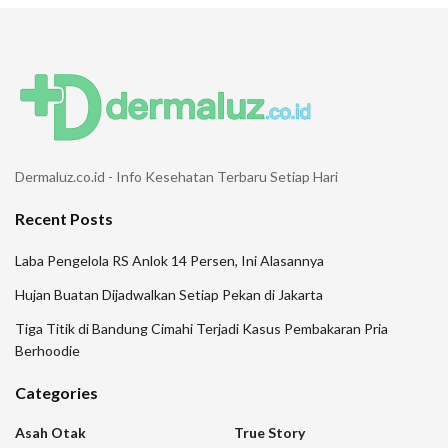
Dermaluz.co.id - Info Kesehatan Terbaru Setiap Hari
Recent Posts
Laba Pengelola RS Anlok 14 Persen, Ini Alasannya
Hujan Buatan Dijadwalkan Setiap Pekan di Jakarta
Tiga Titik di Bandung Cimahi Terjadi Kasus Pembakaran Pria
Berhoodie
Categories
Asah Otak
True Story