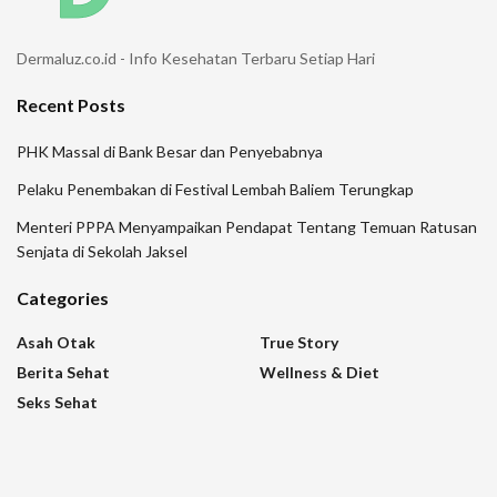
Dermaluz.co.id - Info Kesehatan Terbaru Setiap Hari
Recent Posts
PHK Massal di Bank Besar dan Penyebabnya
Pelaku Penembakan di Festival Lembah Baliem Terungkap
Menteri PPPA Menyampaikan Pendapat Tentang Temuan Ratusan
Senjata di Sekolah Jaksel
Categories
Asah Otak
True Story
Berita Sehat
Wellness & Diet
Seks Sehat