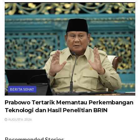
BERITA SEHAT
Prabowo Tertarik Memantau Perkembangan
Teknologi dan Hasil Penelitian BRIN
AUGUST 6, 2026
Recommended Stories