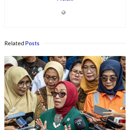
Related
Posts