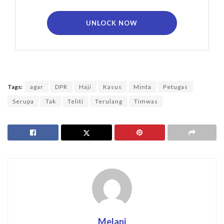
UNLOCK NOW
Tags:
agar
DPR
Haji
Kasus
Minta
Petugas
Serupa
Tak
Teliti
Terulang
Timwas
Melani