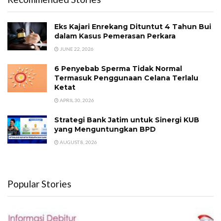
Eks Kajari Enrekang Dituntut 4 Tahun Bui
dalam Kasus Pemerasan Perkara
JUNE 22, 2026
6 Penyebab Sperma Tidak Normal
Termasuk Penggunaan Celana Terlalu
Ketat
APRIL 30, 2026
Strategi Bank Jatim untuk Sinergi KUB
yang Menguntungkan BPD
AUGUST 8, 2026
Popular Stories