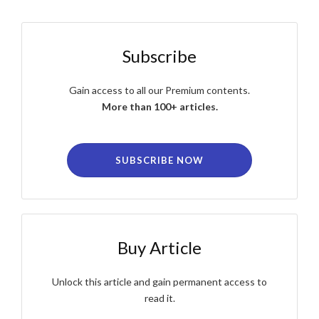
Subscribe
Gain access to all our Premium contents.
More than 100+ articles.
SUBSCRIBE NOW
Buy Article
Unlock this article and gain permanent access to
read it.