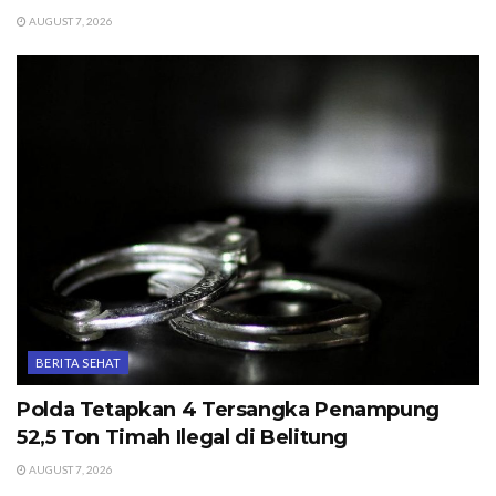
AUGUST 7, 2026
BERITA SEHAT
Polda Tetapkan 4 Tersangka Penampung
52,5 Ton Timah Ilegal di Belitung
AUGUST 7, 2026