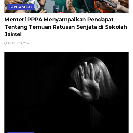
BERITA SEHAT
Menteri PPPA Menyampaikan Pendapat
Tentang Temuan Ratusan Senjata di Sekolah
Jaksel
AUGUST 9, 2026