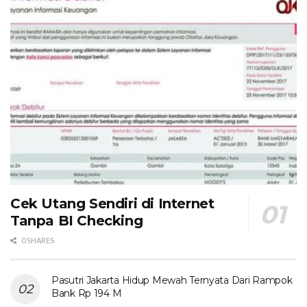
Cek Utang Sendiri di Internet
Tanpa BI Checking
0 SHARES
Pasutri Jakarta Hidup Mewah Ternyata Dari Rampok
Bank Rp 194 M