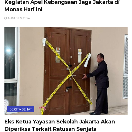
Kegiatan Apel Kebangsaan Jaga Jakarta di
Monas Hari Ini
AUGUST 8, 2026
BERITA SEHAT
Eks Ketua Yayasan Sekolah Jakarta Akan
Diperiksa Terkait Ratusan Senjata