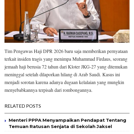
Tim Pengawas Haji DPR 2026 baru saja memberikan pernyataan
terkait insiden tragis yang menimpa Muhammad Firdaus, seorang
jemaah haji berusia 72 tahun dari Kloter JKG-27 yang ditemukan
meninggal setelah dilaporkan hilang di Arab Saudi. Kasus ini
menjadi sorotan karena adanya dugaan kelalaian yang mungkin
menyebabkannya terpisah dari rombongannya.
RELATED POSTS
Menteri PPPA Menyampaikan Pendapat Tentang
Temuan Ratusan Senjata di Sekolah Jaksel