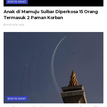
BERITA SEHAT
Anak di Mamuju Sulbar Diperkosa 15 Orang
Termasuk 2 Paman Korban
AUGUST 8, 2026
BERITA SEHAT