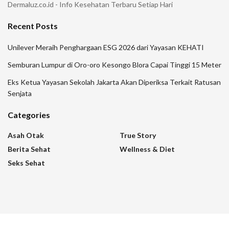
Dermaluz.co.id - Info Kesehatan Terbaru Setiap Hari
Recent Posts
Unilever Meraih Penghargaan ESG 2026 dari Yayasan KEHATI
Semburan Lumpur di Oro-oro Kesongo Blora Capai Tinggi 15 Meter
Eks Ketua Yayasan Sekolah Jakarta Akan Diperiksa Terkait Ratusan
Senjata
Categories
Asah Otak
True Story
Berita Sehat
Wellness & Diet
Seks Sehat