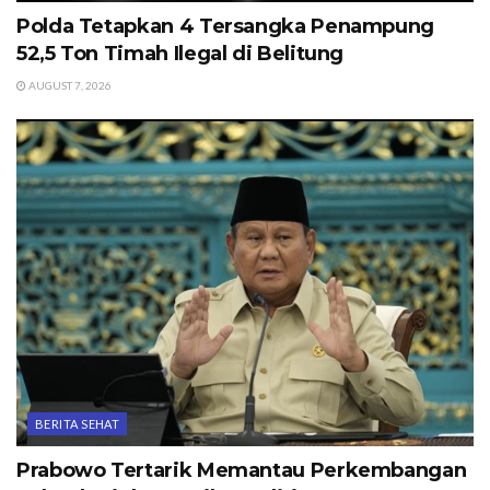
Polda Tetapkan 4 Tersangka Penampung
52,5 Ton Timah Ilegal di Belitung
AUGUST 7, 2026
BERITA SEHAT
Prabowo Tertarik Memantau Perkembangan