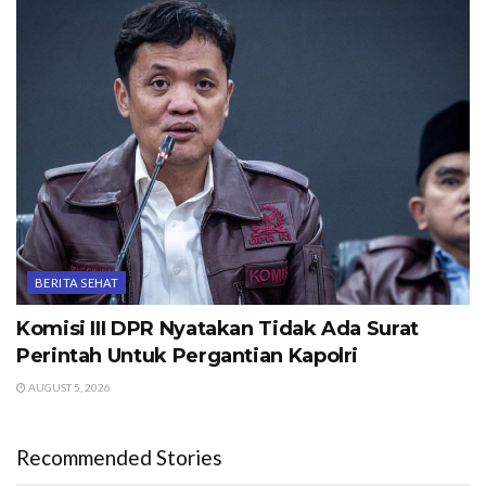
BERITA SEHAT
Komisi III DPR Nyatakan Tidak Ada Surat
Perintah Untuk Pergantian Kapolri
AUGUST 5, 2026
Recommended Stories