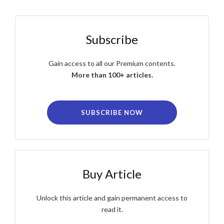
Subscribe
Gain access to all our Premium contents.
More than 100+ articles.
SUBSCRIBE NOW
Buy Article
Unlock this article and gain permanent access to
read it.