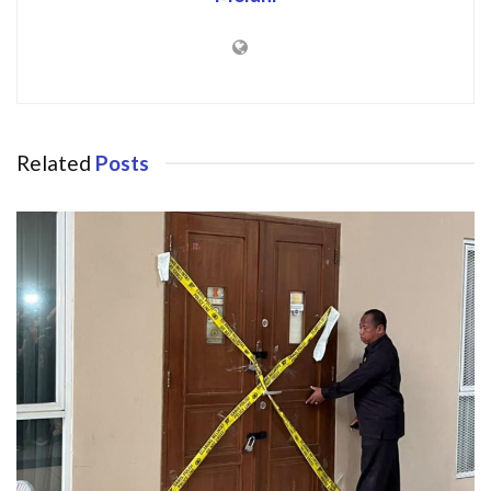
Related
Posts