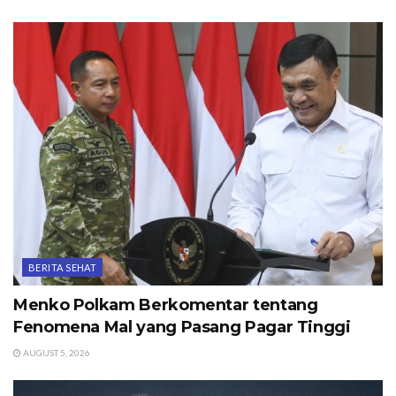
BERITA SEHAT
Menko Polkam Berkomentar tentang
Fenomena Mal yang Pasang Pagar Tinggi
AUGUST 5, 2026