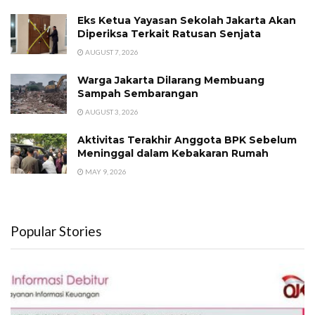
Eks Ketua Yayasan Sekolah Jakarta Akan
Diperiksa Terkait Ratusan Senjata
AUGUST 7, 2026
Warga Jakarta Dilarang Membuang
Sampah Sembarangan
AUGUST 3, 2026
Aktivitas Terakhir Anggota BPK Sebelum
Meninggal dalam Kebakaran Rumah
MAY 9, 2026
Popular Stories