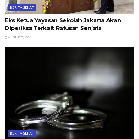
BERITA SEHAT
Eks Ketua Yayasan Sekolah Jakarta Akan
Diperiksa Terkait Ratusan Senjata
AUGUST 7, 2026
BERITA SEHAT