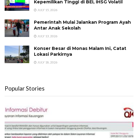
Kepemilikan Tinggi di BEI, IHSG Volatil
JULY 15, 2026
Pemerintah Mulai Jalankan Program Ayah
Antar Anak Sekolah
JULY 13, 2026
Konser Besar di Monas Malam Ini, Catat
Lokasi Parkirnya
JULY 18, 2026
Popular Stories