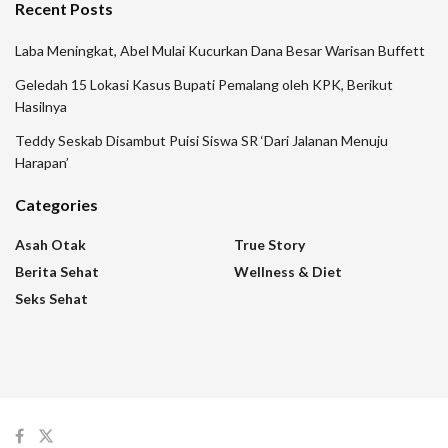
Recent Posts
Laba Meningkat, Abel Mulai Kucurkan Dana Besar Warisan Buffett
Geledah 15 Lokasi Kasus Bupati Pemalang oleh KPK, Berikut
Hasilnya
Teddy Seskab Disambut Puisi Siswa SR ‘Dari Jalanan Menuju
Harapan’
Categories
Asah Otak
True Story
Berita Sehat
Wellness & Diet
Seks Sehat