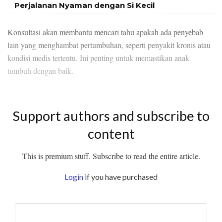
Perjalanan Nyaman dengan Si Kecil
Konsultasi akan membantu mencari tahu apakah ada penyebab
lain yang menghambat pertumbuhan, seperti penyakit kronis atau
kondisi medis tertentu. Ini penting untuk memastikan anak
tumbuh dengan baik.
Support authors and subscribe to
content
This is premium stuff. Subscribe to read the entire article.
Login
if you have purchased