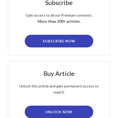
Subscribe
Gain access to all our Premium contents.
More than 100+ articles.
SUBSCRIBE NOW
Buy Article
Unlock this article and gain permanent access to
read it.
UNLOCK NOW