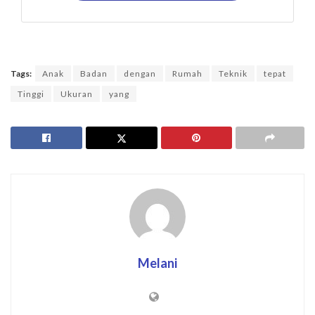
Tags:
Anak
Badan
dengan
Rumah
Teknik
tepat
Tinggi
Ukuran
yang
Melani