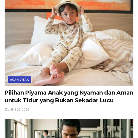
ASAH OTAK
Pilihan Piyama Anak yang Nyaman dan Aman
untuk Tidur yang Bukan Sekadar Lucu
JUNE 23, 2026