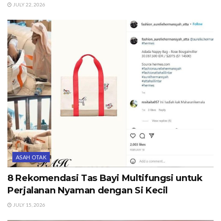
JULY 22, 2026
ASAH OTAK
8 Rekomendasi Tas Bayi Multifungsi untuk
Perjalanan Nyaman dengan Si Kecil
JULY 15, 2026