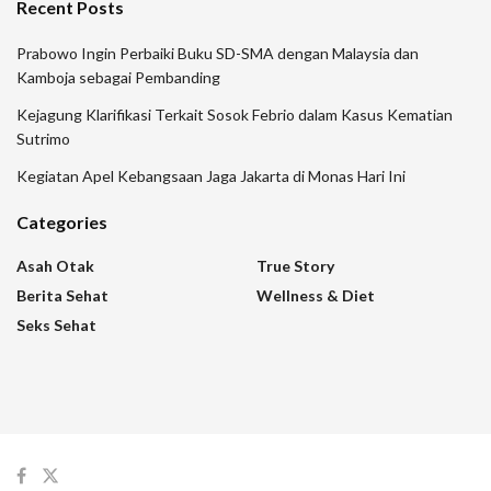
Recent Posts
Prabowo Ingin Perbaiki Buku SD-SMA dengan Malaysia dan
Kamboja sebagai Pembanding
Kejagung Klarifikasi Terkait Sosok Febrio dalam Kasus Kematian
Sutrimo
Kegiatan Apel Kebangsaan Jaga Jakarta di Monas Hari Ini
Categories
Asah Otak
True Story
Berita Sehat
Wellness & Diet
Seks Sehat