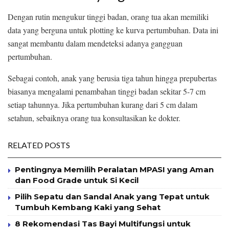
Dengan rutin mengukur tinggi badan, orang tua akan memiliki
data yang berguna untuk plotting ke kurva pertumbuhan. Data ini
sangat membantu dalam mendeteksi adanya gangguan
pertumbuhan.
Sebagai contoh, anak yang berusia tiga tahun hingga prepubertas
biasanya mengalami penambahan tinggi badan sekitar 5-7 cm
setiap tahunnya. Jika pertumbuhan kurang dari 5 cm dalam
setahun, sebaiknya orang tua konsultasikan ke dokter.
RELATED POSTS
Pentingnya Memilih Peralatan MPASI yang Aman
dan Food Grade untuk Si Kecil
Pilih Sepatu dan Sandal Anak yang Tepat untuk
Tumbuh Kembang Kaki yang Sehat
8 Rekomendasi Tas Bayi Multifungsi untuk