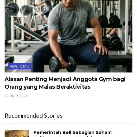
ASAH OTAK
Alasan Penting Menjadi Anggota Gym bagi
Orang yang Malas Beraktivitas
JUNE 6, 2026
Recommended Stories
Pemerintah Beli Sebagian Saham