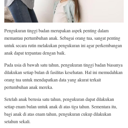
Pengukuran tinggi badan merupakan aspek penting dalam
memantau pertumbuhan anak. Sebagai orang tua, sangat penting
untuk secara rutin melakukan pengukuran ini agar perkembangan
anak dapat terpantau dengan baik.
Pada usia di bawah satu tahun, pengukuran tinggi badan biasanya
dilakukan setiap bulan di fasilitas kesehatan. Hal ini memudahkan
orang tua untuk mendapatkan data yang akurat terkait
pertumbuhan anak mereka.
Setelah anak berusia satu tahun, pengukuran dapat dilakukan
setiap enam bulan untuk anak di atas tiga tahun. Sementara itu,
bagi anak di atas enam tahun, pengukuran cukup dilakukan
setahun sekali.