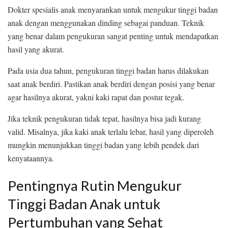
Dokter spesialis anak menyarankan untuk mengukur tinggi badan
anak dengan menggunakan dinding sebagai panduan. Teknik
yang benar dalam pengukuran sangat penting untuk mendapatkan
hasil yang akurat.
Pada usia dua tahun, pengukuran tinggi badan harus dilakukan
saat anak berdiri. Pastikan anak berdiri dengan posisi yang benar
agar hasilnya akurat, yakni kaki rapat dan postur tegak.
Jika teknik pengukuran tidak tepat, hasilnya bisa jadi kurang
valid. Misalnya, jika kaki anak terlalu lebar, hasil yang diperoleh
mungkin menunjukkan tinggi badan yang lebih pendek dari
kenyataannya.
Pentingnya Rutin Mengukur
Tinggi Badan Anak untuk
Pertumbuhan yang Sehat