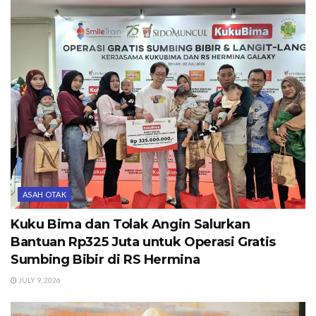
ASAH OTAK
Kuku Bima dan Tolak Angin Salurkan
Bantuan Rp325 Juta untuk Operasi Gratis
Sumbing Bibir di RS Hermina
JULY 9, 2026