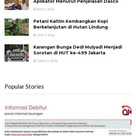
Aplikator Menurut Penjelasan Dasco
MAY 2, 2026
Petani Kaltim Kembangkan Kopi
Berkelanjutan di Hutan Lindung
JULY 4, 2026
Karangan Bunga Dedi Mulyadi Menjadi
Sorotan di HUT ke-499 Jakarta
JUNE 22, 2026
Popular Stories