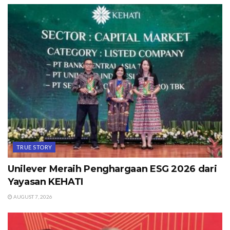
TRUE STORY
Unilever Meraih Penghargaan ESG 2026 dari
Yayasan KEHATI
AUGUST 7, 2026