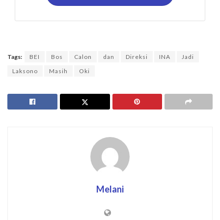
Tags:
BEI
Bos
Calon
dan
Direksi
INA
Jadi
Laksono
Masih
Oki
Melani