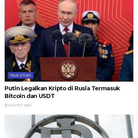
TRUE STORY
Putin Legalkan Kripto di Rusia Termasuk
Bitcoin dan USDT
AUGUST 7, 2026