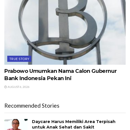
TRUE STORY
Prabowo Umumkan Nama Calon Gubernur
Bank Indonesia Pekan Ini
AUGUST 6, 2026
Recommended Stories
Daycare Harus Memiliki Area Terpisah
untuk Anak Sehat dan Sakit