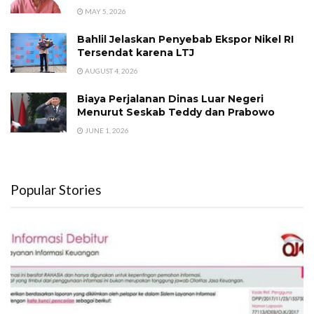
MAY 5, 2026
Bahlil Jelaskan Penyebab Ekspor Nikel RI
Tersendat karena LTJ
AUGUST 4, 2026
Biaya Perjalanan Dinas Luar Negeri
Menurut Seskab Teddy dan Prabowo
JUNE 1, 2026
Popular Stories