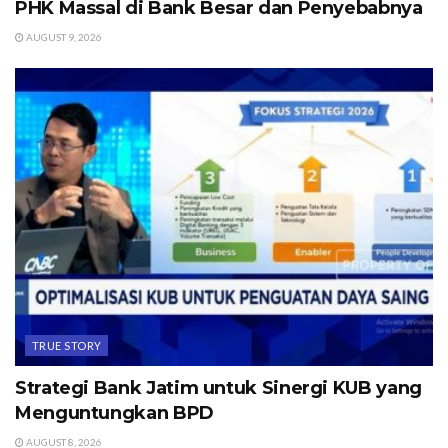
PHK Massal di Bank Besar dan Penyebabnya
AUGUST 9, 2026
TRUE STORY
Strategi Bank Jatim untuk Sinergi KUB yang
Menguntungkan BPD
AUGUST 8, 2026