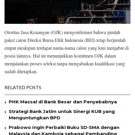
Otoritas Jasa Keuangan (OJK) mengonfirmasi bahwa jumlah
paket calon Direksi Bursa Efek Indonesia (BEI) tetap berjumlah
empat meskipun terdapat nama-nama calon yang kini menjabat di
posisi lainnya. Hal ini menunjukkan komitmen OJK dalam
menjalankan proses seleksi tanpa mengabaikan kualifikasi yang
sudah ditetapkan.
RELATED POSTS
PHK Massal di Bank Besar dan Penyebabnya
Strategi Bank Jatim untuk Sinergi KUB yang
Menguntungkan BPD
Prabowo Ingin Perbaiki Buku SD-SMA dengan
Malaysia dan Kamboja sebagai Pembanding