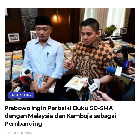
TRUE STORY
Prabowo Ingin Perbaiki Buku SD-SMA
dengan Malaysia dan Kamboja sebagai
Pembanding
AUGUST 8, 2026