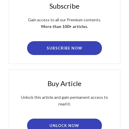
Subscribe
Gain access to all our Premium contents.
More than 100+ articles.
SUBSCRIBE NOW
Buy Article
Unlock this article and gain permanent access to
read it.
UNLOCK NOW