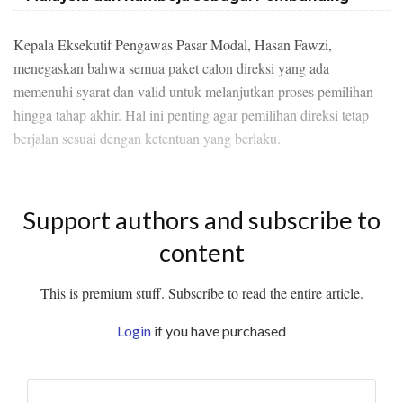
Kepala Eksekutif Pengawas Pasar Modal, Hasan Fawzi,
menegaskan bahwa semua paket calon direksi yang ada
memenuhi syarat dan valid untuk melanjutkan proses pemilihan
hingga tahap akhir. Hal ini penting agar pemilihan direksi tetap
berjalan sesuai dengan ketentuan yang berlaku.
Support authors and subscribe to
content
This is premium stuff. Subscribe to read the entire article.
Login
if you have purchased