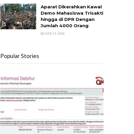
Aparat Dikerahkan Kawal
Demo Mahasiswa Trisakti
hingga di DPR Dengan
Jumlah 4000 Orang
JUNE 19, 2026
Popular Stories