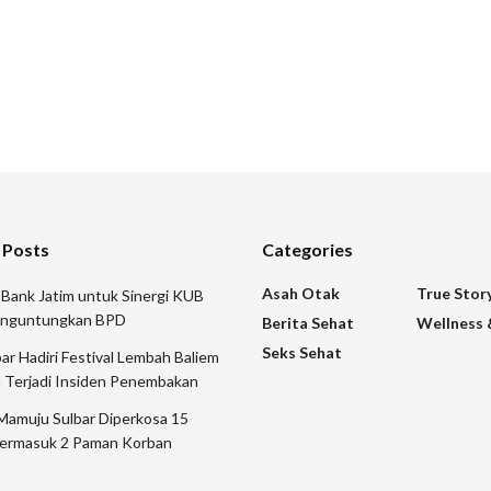
 Posts
Categories
Asah Otak
True Stor
 Bank Jatim untuk Sinergi KUB
nguntungkan BPD
Berita Sehat
Wellness 
Seks Sehat
 Hadiri Festival Lembah Baliem
 Terjadi Insiden Penembakan
Mamuju Sulbar Diperkosa 15
ermasuk 2 Paman Korban