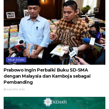
TRUE STORY
Prabowo Ingin Perbaiki Buku SD-SMA
dengan Malaysia dan Kamboja sebagai
Pembanding
AUGUST 8, 2026