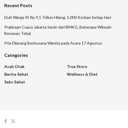
Recent Posts
Duit Warga RI Rp 9,1 Triliun Hilang, 1.000 Korban Setiap Hari
Prakiraan Cuaca Jakarta Senin dari BMKG, Beberapa Wilayah
Berawan Tebal
Pria Dilarang Berbusana Wanita pada Acara 17 Agustus
Categories
Asah Otak
True Story
Berita Sehat
Wellness & Diet
Seks Sehat