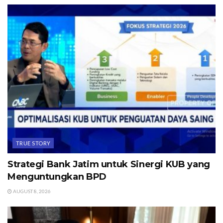
TRUE STORY
Strategi Bank Jatim untuk Sinergi KUB yang
Menguntungkan BPD
AUGUST 8, 2026