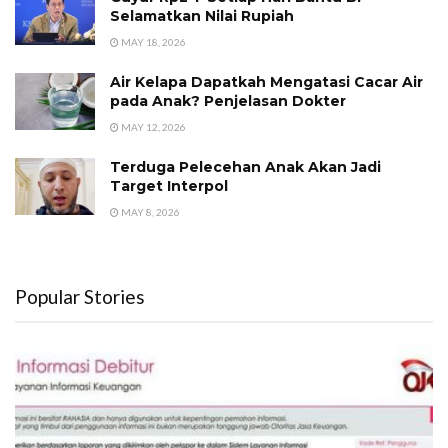
Selamatkan Nilai Rupiah
MAY 18, 2026
Air Kelapa Dapatkah Mengatasi Cacar Air
pada Anak? Penjelasan Dokter
MAY 12, 2026
Terduga Pelecehan Anak Akan Jadi
Target Interpol
MAY 8, 2026
Popular Stories