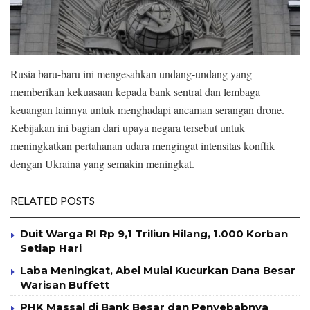
Rusia baru-baru ini mengesahkan undang-undang yang
memberikan kekuasaan kepada bank sentral dan lembaga
keuangan lainnya untuk menghadapi ancaman serangan drone.
Kebijakan ini bagian dari upaya negara tersebut untuk
meningkatkan pertahanan udara mengingat intensitas konflik
dengan Ukraina yang semakin meningkat.
RELATED POSTS
Duit Warga RI Rp 9,1 Triliun Hilang, 1.000 Korban
Setiap Hari
Laba Meningkat, Abel Mulai Kucurkan Dana Besar
Warisan Buffett
PHK Massal di Bank Besar dan Penyebabnya