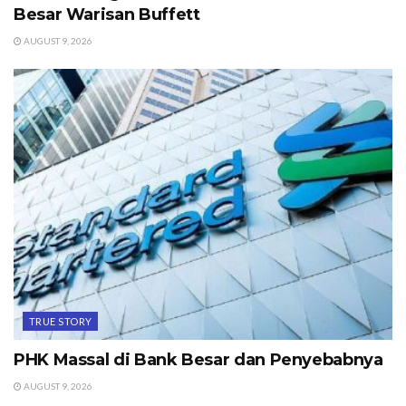
Besar Warisan Buffett
AUGUST 9, 2026
TRUE STORY
PHK Massal di Bank Besar dan Penyebabnya
AUGUST 9, 2026