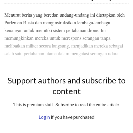
Menurut berita yang beredar, undang-undang ini ditetapkan oleh
Parlemen Rusia dan menginstruksikan lembaga-lembaga
keuangan untuk memiliki sistem pertahanan drone. Ini
memungkinkan mereka untuk merespons serangan tanpa
melibatkan militer secara langsung, menjadikan mereka sebagai
salah satu pertahanan utama dalam mengatasi serangan udara.
Support authors and subscribe to
content
This is premium stuff. Subscribe to read the entire article.
Login
if you have purchased