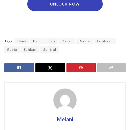
UNLOCK NOW
Tags:
Bank
Baru
dan
Dapat
Drone
Jatuhkan
Rusia
Sahkan
Sentral
Melani