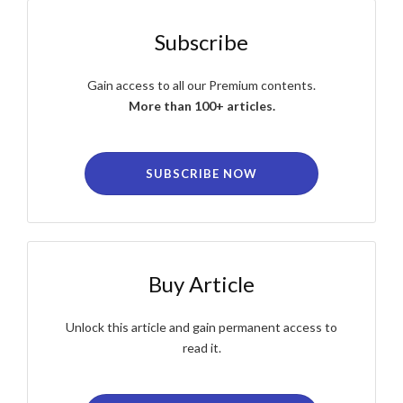
Subscribe
Gain access to all our Premium contents.
More than 100+ articles.
SUBSCRIBE NOW
Buy Article
Unlock this article and gain permanent access to
read it.