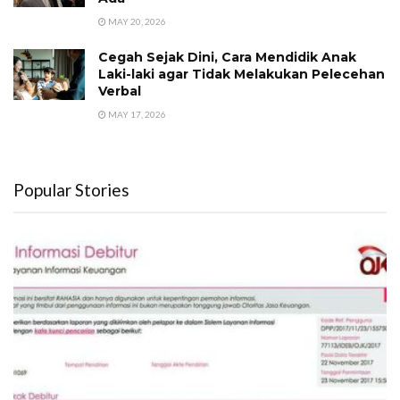
MAY 20, 2026
Cegah Sejak Dini, Cara Mendidik Anak
Laki-laki agar Tidak Melakukan Pelecehan
Verbal
MAY 17, 2026
Popular Stories