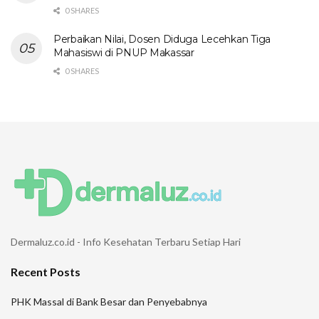
0 SHARES
Perbaikan Nilai, Dosen Diduga Lecehkan Tiga
Mahasiswi di PNUP Makassar
0 SHARES
Dermaluz.co.id - Info Kesehatan Terbaru Setiap Hari
Recent Posts
PHK Massal di Bank Besar dan Penyebabnya