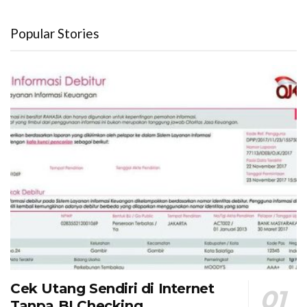
Popular Stories
Cek Utang Sendiri di Internet
Tanpa BI Checking