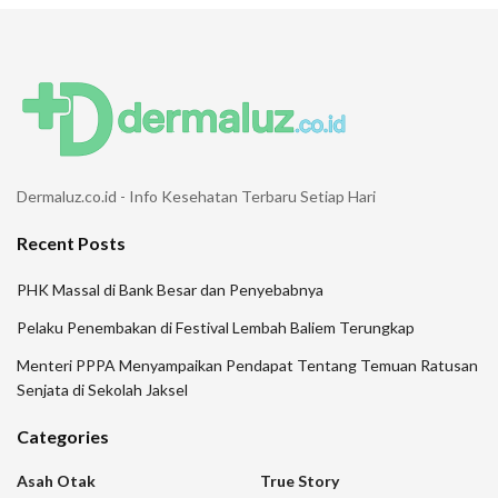
Dermaluz.co.id - Info Kesehatan Terbaru Setiap Hari
Recent Posts
PHK Massal di Bank Besar dan Penyebabnya
Pelaku Penembakan di Festival Lembah Baliem Terungkap
Menteri PPPA Menyampaikan Pendapat Tentang Temuan Ratusan
Senjata di Sekolah Jaksel
Categories
Asah Otak
True Story