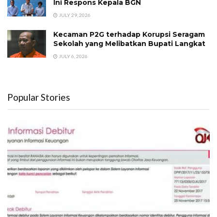
Ini Respons Kepala BGN
JULY 29, 2026
Kecaman P2G terhadap Korupsi Seragam
Sekolah yang Melibatkan Bupati Langkat
JULY 6, 2026
Popular Stories