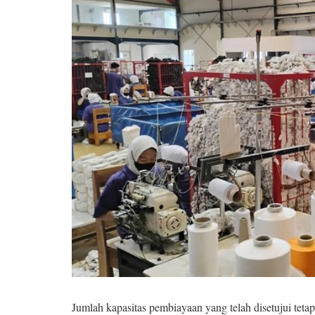
Jumlah kapasitas pembiayaan yang telah disetujui teta