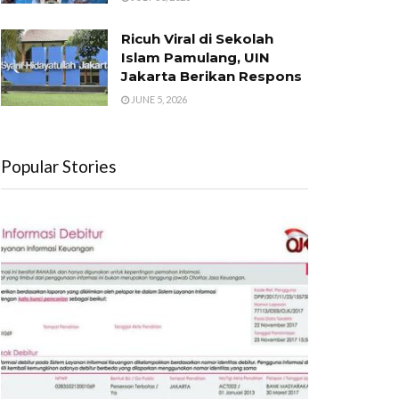
Ricuh Viral di Sekolah
Islam Pamulang, UIN
Jakarta Berikan Respons
JUNE 5, 2026
Popular Stories