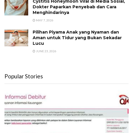
Cystitis Honeymoon Viral di Media Sosial,
Dokter Paparkan Penyebab dan Cara
Menghindarinya
MAY 7, 2026
Pilihan Piyama Anak yang Nyaman dan
Aman untuk Tidur yang Bukan Sekadar
Lucu
JUNE 23, 2026
Popular Stories