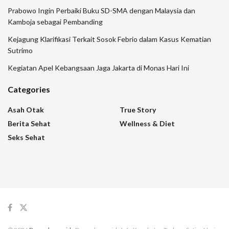
Prabowo Ingin Perbaiki Buku SD-SMA dengan Malaysia dan
Kamboja sebagai Pembanding
Kejagung Klarifikasi Terkait Sosok Febrio dalam Kasus Kematian
Sutrimo
Kegiatan Apel Kebangsaan Jaga Jakarta di Monas Hari Ini
Categories
Asah Otak
True Story
Berita Sehat
Wellness & Diet
Seks Sehat