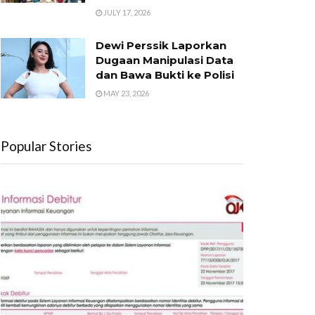
JULY 17, 2026
Dewi Perssik Laporkan
Dugaan Manipulasi Data
dan Bawa Bukti ke Polisi
MAY 23, 2026
Popular Stories