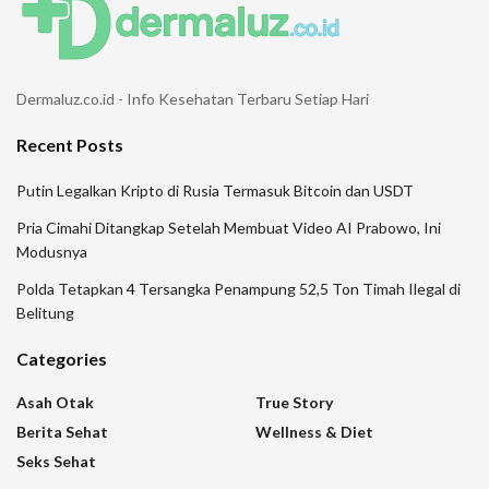
Dermaluz.co.id - Info Kesehatan Terbaru Setiap Hari
Recent Posts
Putin Legalkan Kripto di Rusia Termasuk Bitcoin dan USDT
Pria Cimahi Ditangkap Setelah Membuat Video AI Prabowo, Ini
Modusnya
Polda Tetapkan 4 Tersangka Penampung 52,5 Ton Timah Ilegal di
Belitung
Categories
Asah Otak
True Story
Berita Sehat
Wellness & Diet
Seks Sehat