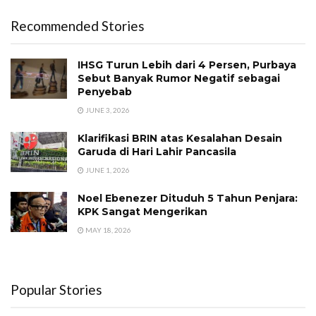
Recommended Stories
IHSG Turun Lebih dari 4 Persen, Purbaya
Sebut Banyak Rumor Negatif sebagai
Penyebab
JUNE 3, 2026
Klarifikasi BRIN atas Kesalahan Desain
Garuda di Hari Lahir Pancasila
JUNE 1, 2026
Noel Ebenezer Dituduh 5 Tahun Penjara:
KPK Sangat Mengerikan
MAY 18, 2026
Popular Stories