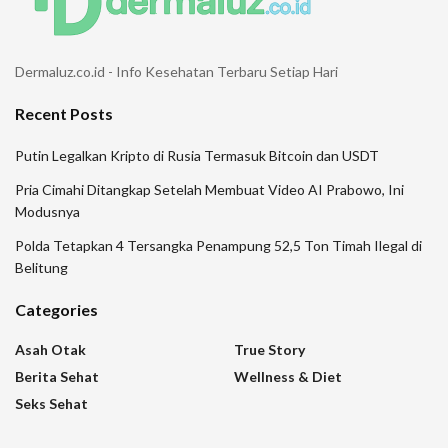
Dermaluz.co.id - Info Kesehatan Terbaru Setiap Hari
Recent Posts
Putin Legalkan Kripto di Rusia Termasuk Bitcoin dan USDT
Pria Cimahi Ditangkap Setelah Membuat Video AI Prabowo, Ini
Modusnya
Polda Tetapkan 4 Tersangka Penampung 52,5 Ton Timah Ilegal di
Belitung
Categories
Asah Otak
True Story
Berita Sehat
Wellness & Diet
Seks Sehat