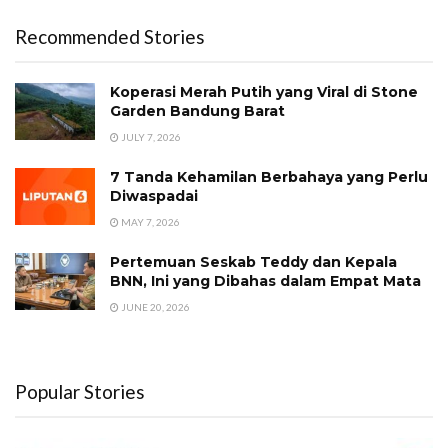
Recommended Stories
Koperasi Merah Putih yang Viral di Stone
Garden Bandung Barat
JULY 7, 2026
7 Tanda Kehamilan Berbahaya yang Perlu
Diwaspadai
MAY 7, 2026
Pertemuan Seskab Teddy dan Kepala
BNN, Ini yang Dibahas dalam Empat Mata
JUNE 20, 2026
Popular Stories