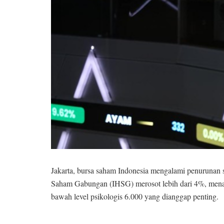
Jakarta, bursa saham Indonesia mengalami penurunan 
Saham Gabungan (IHSG) merosot lebih dari 4%, menan
bawah level psikologis 6.000 yang dianggap penting.