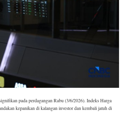
signifikan pada perdagangan Rabu (3/6/2026). Indeks Harga
dakan kepanikan di kalangan investor dan kembali jatuh di