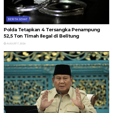
BERITA SEHAT
Polda Tetapkan 4 Tersangka Penampung
52,5 Ton Timah Ilegal di Belitung
AUGUST 7, 2026