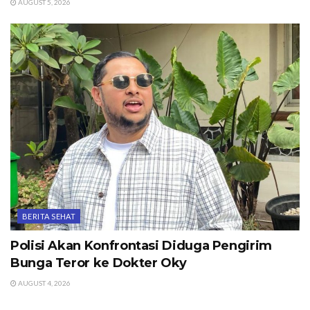
AUGUST 5, 2026
BERITA SEHAT
Polisi Akan Konfrontasi Diduga Pengirim
Bunga Teror ke Dokter Oky
AUGUST 4, 2026