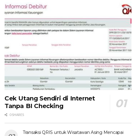
Cek Utang Sendiri di Internet
Tanpa BI Checking
0 SHARES
Transaksi QRIS untuk Wisatawan Asing Mencapai