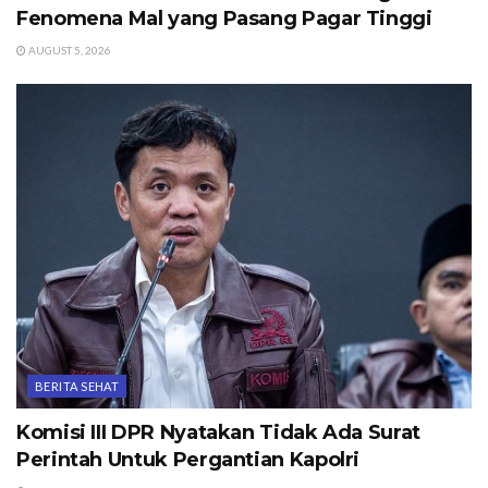
Fenomena Mal yang Pasang Pagar Tinggi
AUGUST 5, 2026
BERITA SEHAT
Komisi III DPR Nyatakan Tidak Ada Surat
Perintah Untuk Pergantian Kapolri