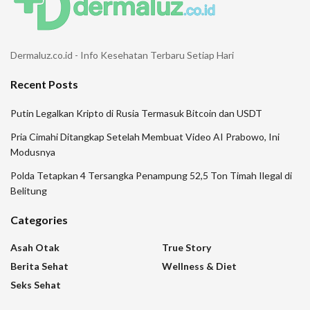
Dermaluz.co.id - Info Kesehatan Terbaru Setiap Hari
Recent Posts
Putin Legalkan Kripto di Rusia Termasuk Bitcoin dan USDT
Pria Cimahi Ditangkap Setelah Membuat Video AI Prabowo, Ini
Modusnya
Polda Tetapkan 4 Tersangka Penampung 52,5 Ton Timah Ilegal di
Belitung
Categories
Asah Otak
True Story
Berita Sehat
Wellness & Diet
Seks Sehat