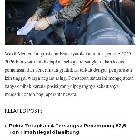
Wakil Menteri Imigrasi dan Pemasyarakatan untuk periode 2025-
2026 baru-baru ini ditetapkan sebagai tersangka dalam kasus
pemerasan dan penerimaan gratifikasi terkait dengan pengurusan
izin tinggal warga negara asing. Penetapan status ini mengejutkan
banyak pihak karena posisi yang dipegangnya seharusnya
menjadi contoh bagi aparatur negara.
RELATED POSTS
Polda Tetapkan 4 Tersangka Penampung 52,5
Ton Timah Ilegal di Belitung