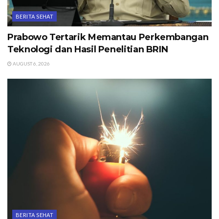
BERITA SEHAT
Prabowo Tertarik Memantau Perkembangan
Teknologi dan Hasil Penelitian BRIN
AUGUST 6, 2026
BERITA SEHAT