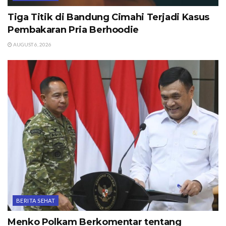
Tiga Titik di Bandung Cimahi Terjadi Kasus
Pembakaran Pria Berhoodie
AUGUST 6, 2026
BERITA SEHAT
Menko Polkam Berkomentar tentang