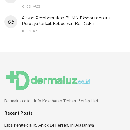
0 SHARES
Alasan Pembentukan BUMN Ekspor menurut
Purbaya terkait Kebocoran Bea Cukai
0 SHARES
Dermaluz.co.id - Info Kesehatan Terbaru Setiap Hari
Recent Posts
Laba Pengelola RS Anlok 14 Persen, Ini Alasannya