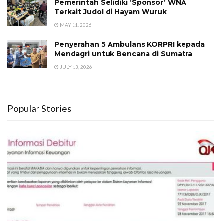
Pemerintah Selidiki ‘Sponsor’ WNA
Terkait Judol di Hayam Wuruk
MAY 11, 2026
Penyerahan 5 Ambulans KORPRI kepada
Mendagri untuk Bencana di Sumatra
JULY 13, 2026
Popular Stories