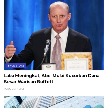
TRUE STORY
Laba Meningkat, Abel Mulai Kucurkan Dana
Besar Warisan Buffett
AUGUST 9, 2026