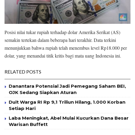
Posisi nilai tukar rupiah terhadap dolar Amerika Serikat (AS)
semakin tertekan dalam beberapa hari terakhir. Data terkini
menunjukkan bahwa rupiah telah menembus level Rp18.000 per
dolar, yang menandai titik kritis bagi mata uang Indonesia ini.
RELATED POSTS
Danantara Potensial Jadi Pemegang Saham BEI,
OJK Sedang Siapkan Aturan
Duit Warga RI Rp 9,1 Triliun Hilang, 1.000 Korban
Setiap Hari
Laba Meningkat, Abel Mulai Kucurkan Dana Besar
Warisan Buffett