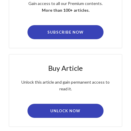
Gain access to all our Premium contents.
More than 100+ articles.
SUBSCRIBE NOW
Buy Article
Unlock this article and gain permanent access to
read it.
UNLOCK NOW