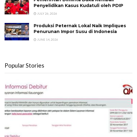
Penyelidikan Kasus Kudatuli oleh PDIP
JULY 26, 2026
Produksi Peternak Lokal Naik Impliques
Penurunan Impor Susu di Indonesia
JUNE 14, 2026
Popular Stories