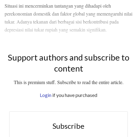
Situasi ini mencerminkan tantangan yang dihadapi oleh
perekonomian domestik dan faktor global yang memengaruhi nilai
tukar. Adanya tekanan dari berbagai sisi berkontribusi pada
depresiasi nilai tukar rupiah yang semakin signifikan.
Support authors and subscribe to
content
This is premium stuff. Subscribe to read the entire article.
Login
if you have purchased
Subscribe