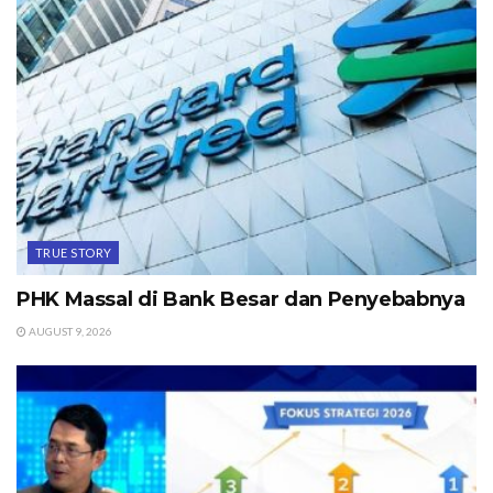
TRUE STORY
PHK Massal di Bank Besar dan Penyebabnya
AUGUST 9, 2026