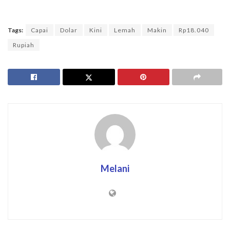
Tags:
Capai
Dolar
Kini
Lemah
Makin
Rp18.040
Rupiah
Melani