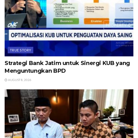
TRUE STORY
Strategi Bank Jatim untuk Sinergi KUB yang
Menguntungkan BPD
AUGUST 8, 2026