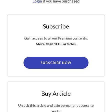
Login
if you have purchased
Subscribe
Gain access to all our Premium contents.
More than 100+ articles.
SUBSCRIBE NOW
Buy Article
Unlock this article and gain permanent access to
read it.