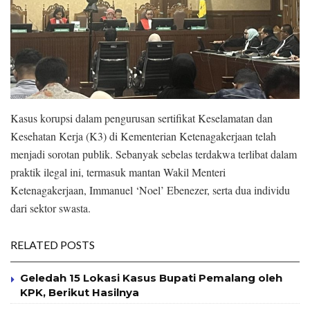
Kasus korupsi dalam pengurusan sertifikat Keselamatan dan
Kesehatan Kerja (K3) di Kementerian Ketenagakerjaan telah
menjadi sorotan publik. Sebanyak sebelas terdakwa terlibat dalam
praktik ilegal ini, termasuk mantan Wakil Menteri
Ketenagakerjaan, Immanuel ‘Noel’ Ebenezer, serta dua individu
dari sektor swasta.
RELATED POSTS
Geledah 15 Lokasi Kasus Bupati Pemalang oleh
KPK, Berikut Hasilnya