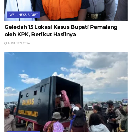
WELLNESS & DIET
Geledah 15 Lokasi Kasus Bupati Pemalang
oleh KPK, Berikut Hasilnya
AUGUST 9, 2026