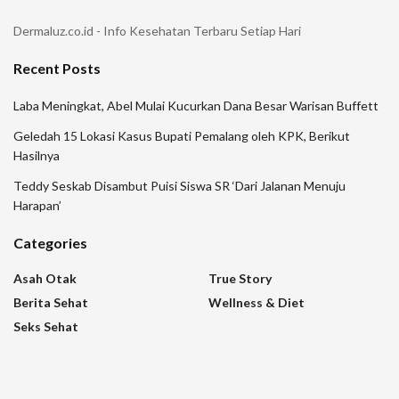
Dermaluz.co.id - Info Kesehatan Terbaru Setiap Hari
Recent Posts
Laba Meningkat, Abel Mulai Kucurkan Dana Besar Warisan Buffett
Geledah 15 Lokasi Kasus Bupati Pemalang oleh KPK, Berikut
Hasilnya
Teddy Seskab Disambut Puisi Siswa SR ‘Dari Jalanan Menuju
Harapan’
Categories
Asah Otak
True Story
Berita Sehat
Wellness & Diet
Seks Sehat