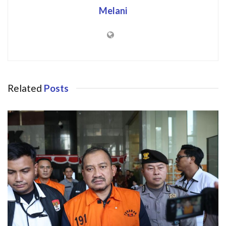
Melani
Related
Posts