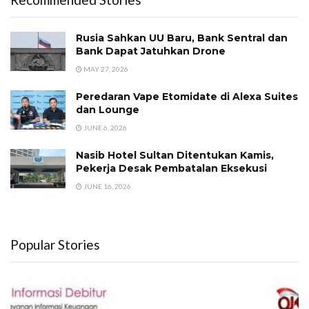
Rusia Sahkan UU Baru, Bank Sentral dan
Bank Dapat Jatuhkan Drone
MAY 27, 2026
Peredaran Vape Etomidate di Alexa Suites
dan Lounge
JUNE 6, 2026
Nasib Hotel Sultan Ditentukan Kamis,
Pekerja Desak Pembatalan Eksekusi
JUNE 16, 2026
Popular Stories