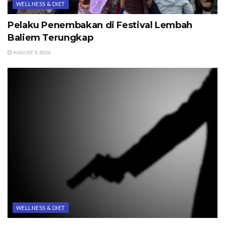
WELLNESS & DIET
Pelaku Penembakan di Festival Lembah
Baliem Terungkap
AUGUST 9, 2026
WELLNESS & DIET