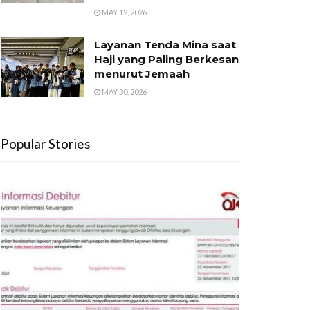
MAY 12, 2026
Layanan Tenda Mina saat
Haji yang Paling Berkesan
menurut Jemaah
MAY 30, 2026
Popular Stories