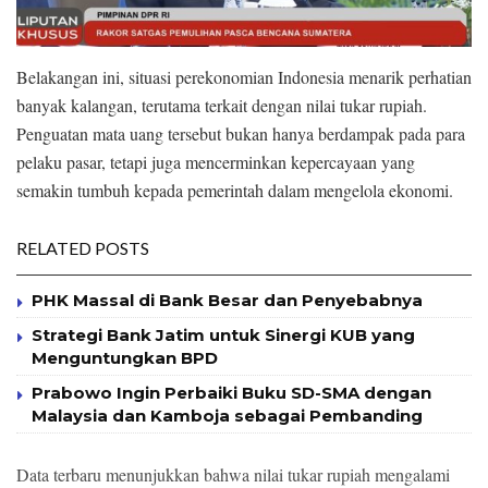
Belakangan ini, situasi perekonomian Indonesia menarik perhatian
banyak kalangan, terutama terkait dengan nilai tukar rupiah.
Penguatan mata uang tersebut bukan hanya berdampak pada para
pelaku pasar, tetapi juga mencerminkan kepercayaan yang
semakin tumbuh kepada pemerintah dalam mengelola ekonomi.
RELATED POSTS
PHK Massal di Bank Besar dan Penyebabnya
Strategi Bank Jatim untuk Sinergi KUB yang
Menguntungkan BPD
Prabowo Ingin Perbaiki Buku SD-SMA dengan
Malaysia dan Kamboja sebagai Pembanding
Data terbaru menunjukkan bahwa nilai tukar rupiah mengalami