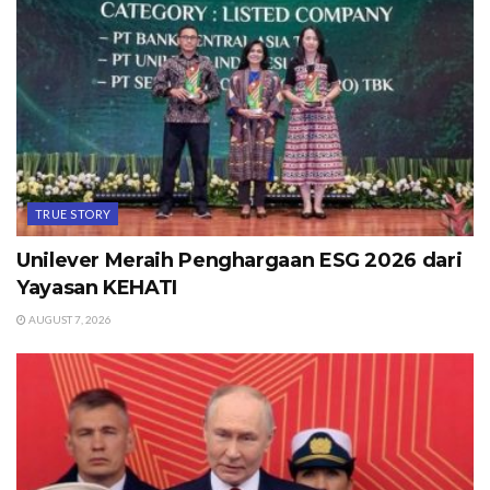
TRUE STORY
Unilever Meraih Penghargaan ESG 2026 dari
Yayasan KEHATI
AUGUST 7, 2026