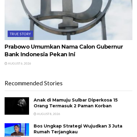
TRUE STORY
Prabowo Umumkan Nama Calon Gubernur
Bank Indonesia Pekan Ini
AUGUST 6, 2026
Recommended Stories
Anak di Mamuju Sulbar Diperkosa 15
Orang Termasuk 2 Paman Korban
AUGUST 8, 2026
Bos Ungkap Strategi Wujudkan 3 Juta
Rumah Terjangkau