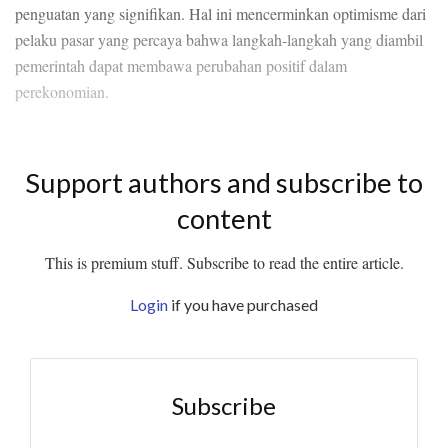
penguatan yang signifikan. Hal ini mencerminkan optimisme dari
pelaku pasar yang percaya bahwa langkah-langkah yang diambil
pemerintah dapat membawa perubahan positif dalam
perekonomian.
Support authors and subscribe to
content
This is premium stuff. Subscribe to read the entire article.
Login
if you have purchased
Subscribe