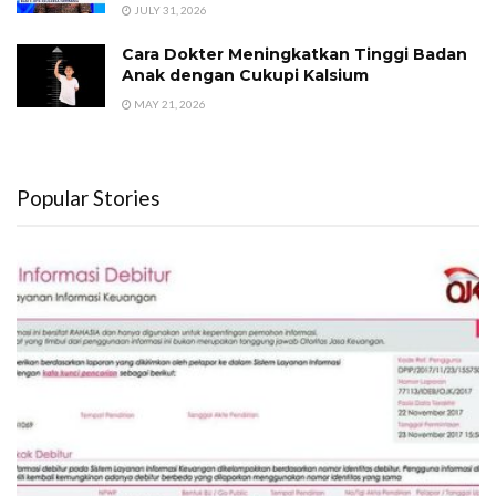
JULY 31, 2026
Cara Dokter Meningkatkan Tinggi Badan
Anak dengan Cukupi Kalsium
MAY 21, 2026
Popular Stories