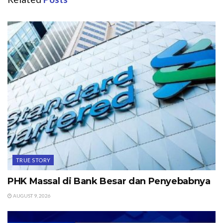
TRUE STORY
PHK Massal di Bank Besar dan Penyebabnya
AUGUST 9, 2026