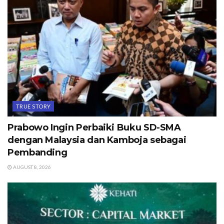
TRUE STORY
Prabowo Ingin Perbaiki Buku SD-SMA
dengan Malaysia dan Kamboja sebagai
Pembanding
AUGUST 8, 2026