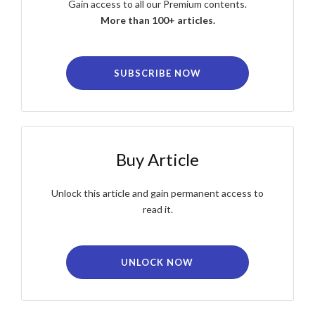
Gain access to all our Premium contents.
More than 100+ articles.
SUBSCRIBE NOW
Buy Article
Unlock this article and gain permanent access to
read it.
UNLOCK NOW