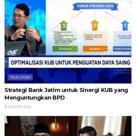
TRUE STORY
Strategi Bank Jatim untuk Sinergi KUB yang
Menguntungkan BPD
AUGUST 8, 2026