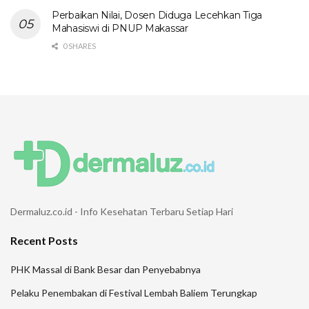
Perbaikan Nilai, Dosen Diduga Lecehkan Tiga
Mahasiswi di PNUP Makassar
0 SHARES
Dermaluz.co.id - Info Kesehatan Terbaru Setiap Hari
Recent Posts
PHK Massal di Bank Besar dan Penyebabnya
Pelaku Penembakan di Festival Lembah Baliem Terungkap