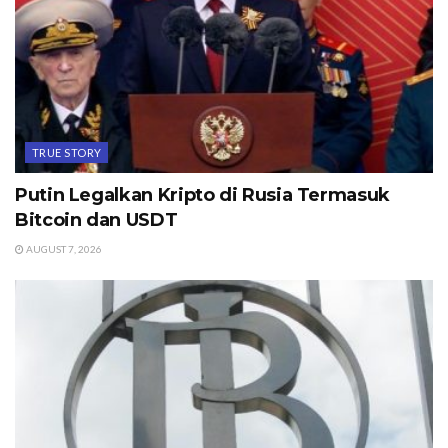
TRUE STORY
Putin Legalkan Kripto di Rusia Termasuk
Bitcoin dan USDT
AUGUST 7, 2026