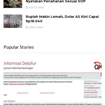
Nyatakan Penahanan Sesuai SOP
JULY 25, 2026
Rupiah Makin Lemah, Dolar AS Kini Capai
Rp18.040
JUNE 4, 2026
Popular Stories