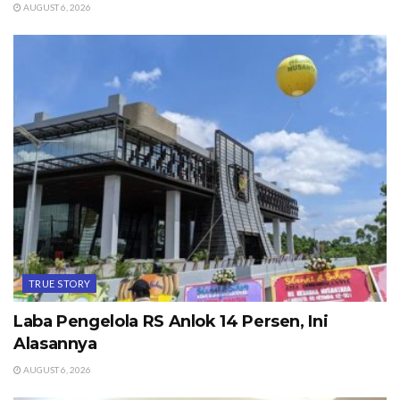
AUGUST 6, 2026
TRUE STORY
Laba Pengelola RS Anlok 14 Persen, Ini
Alasannya
AUGUST 6, 2026