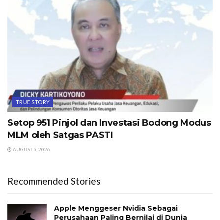
TRUE STORY
Setop 951 Pinjol dan Investasi Bodong Modus
MLM oleh Satgas PASTI
AUGUST 5, 2026
Recommended Stories
Apple Menggeser Nvidia Sebagai
Perusahaan Paling Bernilai di Dunia