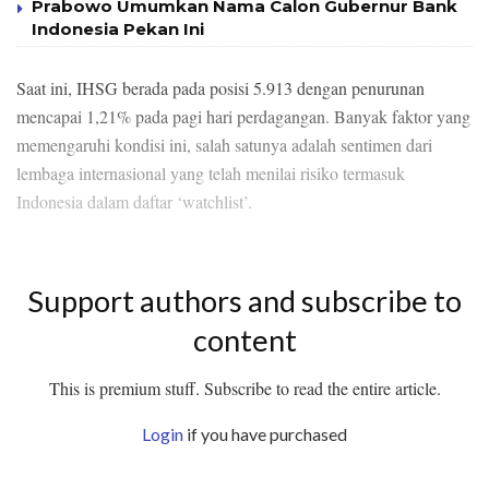
Prabowo Umumkan Nama Calon Gubernur Bank
Indonesia Pekan Ini
Saat ini, IHSG berada pada posisi 5.913 dengan penurunan
mencapai 1,21% pada pagi hari perdagangan. Banyak faktor yang
memengaruhi kondisi ini, salah satunya adalah sentimen dari
lembaga internasional yang telah menilai risiko termasuk
Indonesia dalam daftar ‘watchlist’.
Support authors and subscribe to
content
This is premium stuff. Subscribe to read the entire article.
Login
if you have purchased