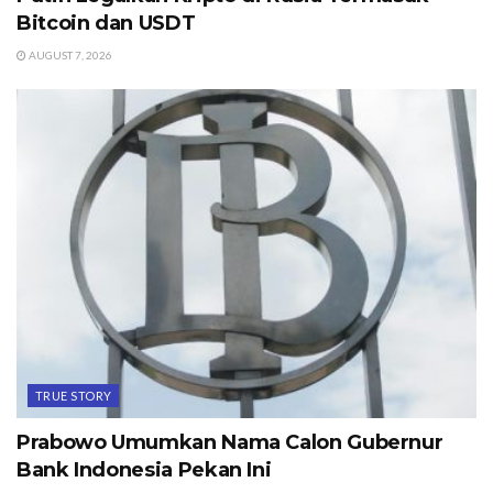
Bitcoin dan USDT
AUGUST 7, 2026
TRUE STORY
Prabowo Umumkan Nama Calon Gubernur
Bank Indonesia Pekan Ini