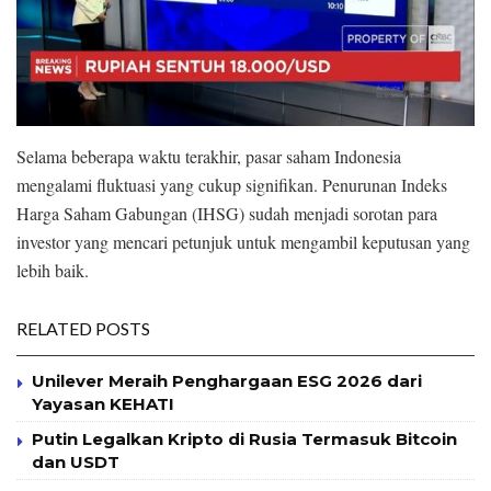
Selama beberapa waktu terakhir, pasar saham Indonesia
mengalami fluktuasi yang cukup signifikan. Penurunan Indeks
Harga Saham Gabungan (IHSG) sudah menjadi sorotan para
investor yang mencari petunjuk untuk mengambil keputusan yang
lebih baik.
RELATED POSTS
Unilever Meraih Penghargaan ESG 2026 dari
Yayasan KEHATI
Putin Legalkan Kripto di Rusia Termasuk Bitcoin
dan USDT