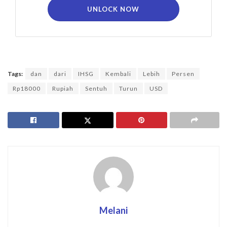
UNLOCK NOW
Tags:
dan
dari
IHSG
Kembali
Lebih
Persen
Rp18000
Rupiah
Sentuh
Turun
USD
Melani