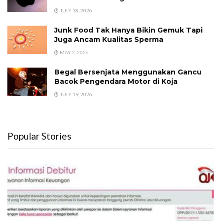
JULY 18, 2026
Junk Food Tak Hanya Bikin Gemuk Tapi
Juga Ancam Kualitas Sperma
MAY 2, 2026
Begal Bersenjata Menggunakan Gancu
Bacok Pengendara Motor di Koja
JULY 19, 2026
Popular Stories