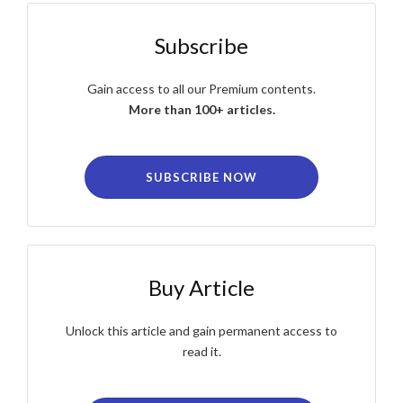
Subscribe
Gain access to all our Premium contents.
More than 100+ articles.
SUBSCRIBE NOW
Buy Article
Unlock this article and gain permanent access to
read it.