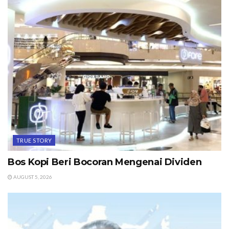
TRUE STORY
Bos Kopi Beri Bocoran Mengenai Dividen
AUGUST 5, 2026