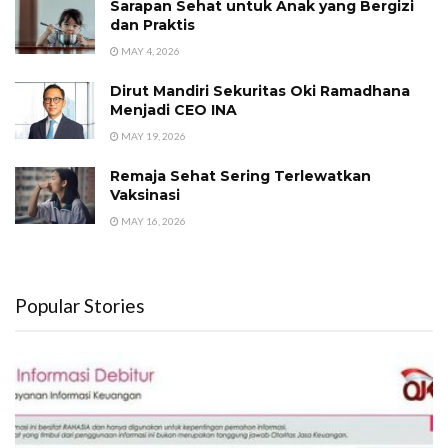
Sarapan Sehat untuk Anak yang Bergizi
dan Praktis
MAY 4, 2026
Dirut Mandiri Sekuritas Oki Ramadhana
Menjadi CEO INA
MAY 19, 2026
Remaja Sehat Sering Terlewatkan
Vaksinasi
MAY 16, 2026
Popular Stories