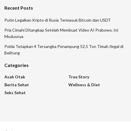
Recent Posts
Putin Legalkan Kripto di Rusia Termasuk Bitcoin dan USDT
Pria Cimahi Ditangkap Setelah Membuat Video AI Prabowo, Ini
Modusnya
Polda Tetapkan 4 Tersangka Penampung 52,5 Ton Timah Ilegal di
Belitung
Categories
Asah Otak
True Story
Berita Sehat
Wellness & Diet
Seks Sehat