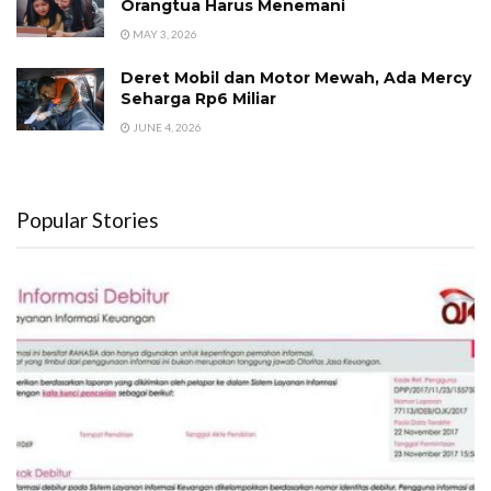
Orangtua Harus Menemani
MAY 3, 2026
Deret Mobil dan Motor Mewah, Ada Mercy
Seharga Rp6 Miliar
JUNE 4, 2026
Popular Stories