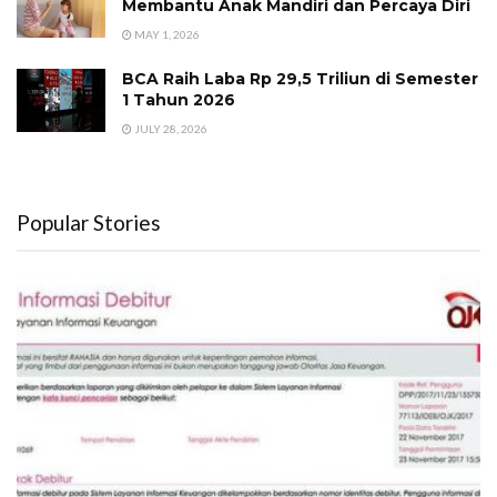
Membantu Anak Mandiri dan Percaya Diri
MAY 1, 2026
BCA Raih Laba Rp 29,5 Triliun di Semester
1 Tahun 2026
JULY 28, 2026
Popular Stories