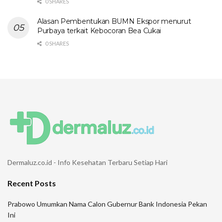
0 SHARES
Alasan Pembentukan BUMN Ekspor menurut
Purbaya terkait Kebocoran Bea Cukai
0 SHARES
Dermaluz.co.id - Info Kesehatan Terbaru Setiap Hari
Recent Posts
Prabowo Umumkan Nama Calon Gubernur Bank Indonesia Pekan
Ini