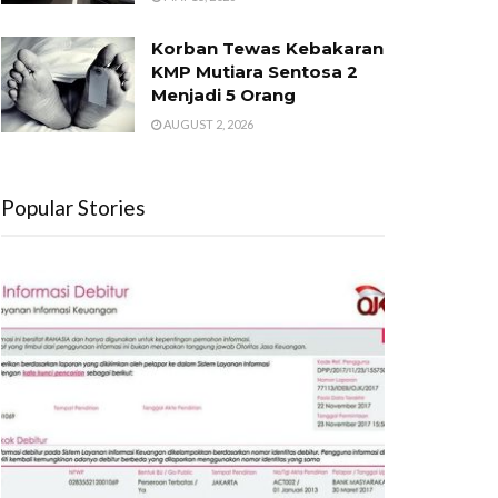
Korban Tewas Kebakaran
KMP Mutiara Sentosa 2
Menjadi 5 Orang
AUGUST 2, 2026
Popular Stories