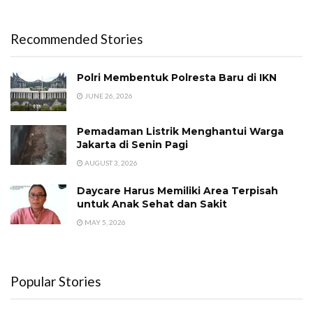
Recommended Stories
Polri Membentuk Polresta Baru di IKN
JUNE 26, 2026
Pemadaman Listrik Menghantui Warga
Jakarta di Senin Pagi
AUGUST 3, 2026
Daycare Harus Memiliki Area Terpisah
untuk Anak Sehat dan Sakit
MAY 5, 2026
Popular Stories