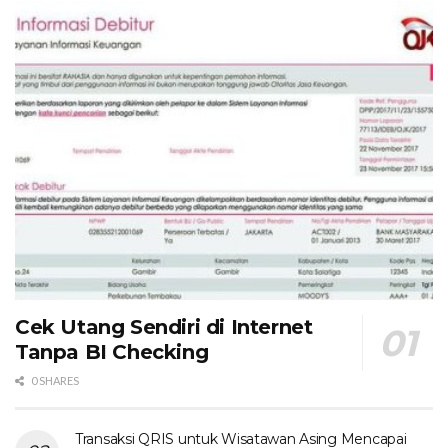
Cek Utang Sendiri di Internet
Tanpa BI Checking
0 SHARES
Transaksi QRIS untuk Wisatawan Asing Mencapai