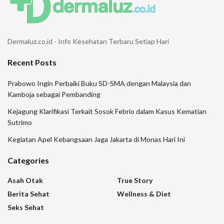
Dermaluz.co.id - Info Kesehatan Terbaru Setiap Hari
Recent Posts
Prabowo Ingin Perbaiki Buku SD-SMA dengan Malaysia dan
Kamboja sebagai Pembanding
Kejagung Klarifikasi Terkait Sosok Febrio dalam Kasus Kematian
Sutrimo
Kegiatan Apel Kebangsaan Jaga Jakarta di Monas Hari Ini
Categories
Asah Otak
True Story
Berita Sehat
Wellness & Diet
Seks Sehat