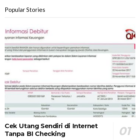
Popular Stories
Cek Utang Sendiri di Internet
Tanpa BI Checking