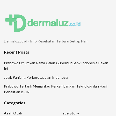
Dermaluz.co.id - Info Kesehatan Terbaru Setiap Hari
Recent Posts
Prabowo Umumkan Nama Calon Gubernur Bank Indonesia Pekan
Ini
Jejak Panjang Perkeretaapian Indonesia
Prabowo Tertarik Memantau Perkembangan Teknologi dan Hasil
Penelitian BRIN
Categories
Asah Otak
True Story