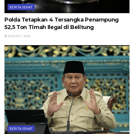
BERITA SEHAT
Polda Tetapkan 4 Tersangka Penampung
52,5 Ton Timah Ilegal di Belitung
AUGUST 7, 2026
BERITA SEHAT