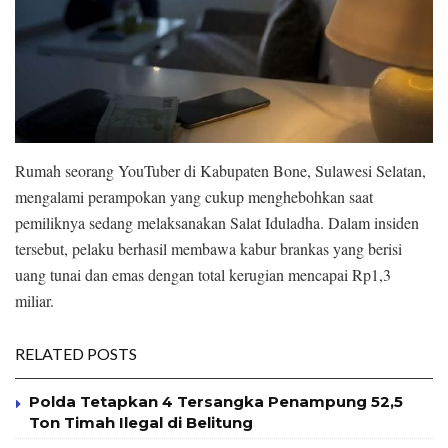
Rumah seorang YouTuber di Kabupaten Bone, Sulawesi Selatan,
mengalami perampokan yang cukup menghebohkan saat
pemiliknya sedang melaksanakan Salat Iduladha. Dalam insiden
tersebut, pelaku berhasil membawa kabur brankas yang berisi
uang tunai dan emas dengan total kerugian mencapai Rp1,3
miliar.
RELATED POSTS
Polda Tetapkan 4 Tersangka Penampung 52,5
Ton Timah Ilegal di Belitung