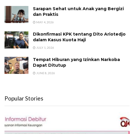
Sarapan Sehat untuk Anak yang Bergizi
dan Praktis
MAY 4, 2026
Dikonfirmasi KPK tentang Dito Ariotedjo
dalam Kasus Kuota Haji
JULY 1, 2026
Tempat Hiburan yang Izinkan Narkoba
Dapat Ditutup
JUNE 8, 2026
Popular Stories