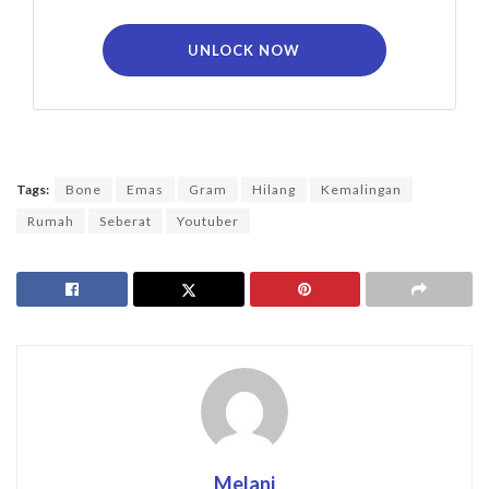
UNLOCK NOW
Tags:
Bone
Emas
Gram
Hilang
Kemalingan
Rumah
Seberat
Youtuber
Melani