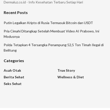
Dermaluz.co.id - Info Kesehatan Terbaru Setiap Hari
Recent Posts
Putin Legalkan Kripto di Rusia Termasuk Bitcoin dan USDT
Pria Cimahi Ditangkap Setelah Membuat Video AI Prabowo, Ini
Modusnya
Polda Tetapkan 4 Tersangka Penampung 52,5 Ton Timah Ilegal di
Belitung
Categories
Asah Otak
True Story
Berita Sehat
Wellness & Diet
Seks Sehat