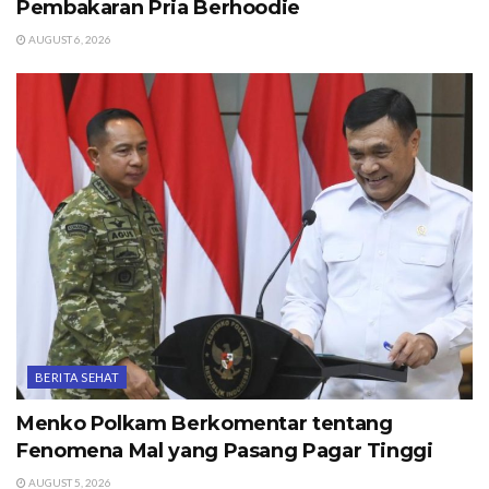
Pembakaran Pria Berhoodie
AUGUST 6, 2026
BERITA SEHAT
Menko Polkam Berkomentar tentang
Fenomena Mal yang Pasang Pagar Tinggi
AUGUST 5, 2026