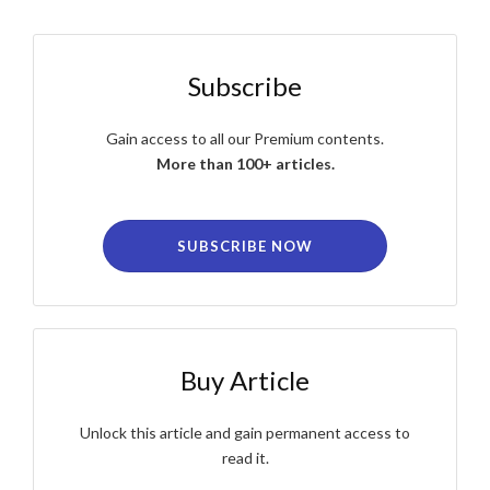
Subscribe
Gain access to all our Premium contents.
More than 100+ articles.
SUBSCRIBE NOW
Buy Article
Unlock this article and gain permanent access to
read it.