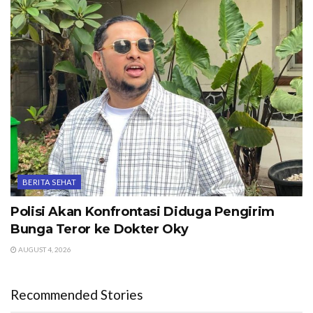
BERITA SEHAT
Polisi Akan Konfrontasi Diduga Pengirim
Bunga Teror ke Dokter Oky
AUGUST 4, 2026
Recommended Stories