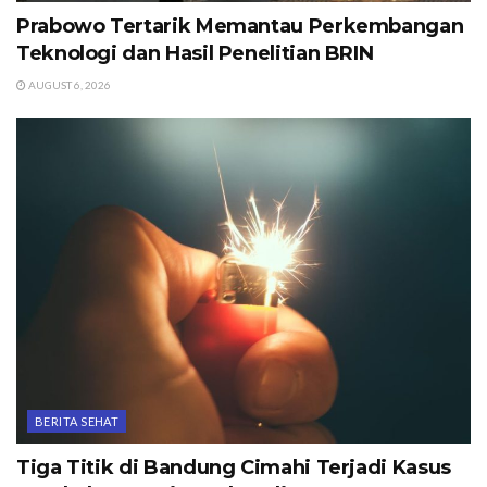
Prabowo Tertarik Memantau Perkembangan
Teknologi dan Hasil Penelitian BRIN
AUGUST 6, 2026
BERITA SEHAT
Tiga Titik di Bandung Cimahi Terjadi Kasus