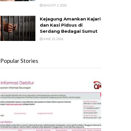
AUGUST 2, 2026
Kejagung Amankan Kajari
dan Kasi Pidsus di
Serdang Bedagai Sumut
JUNE 23, 2026
Popular Stories