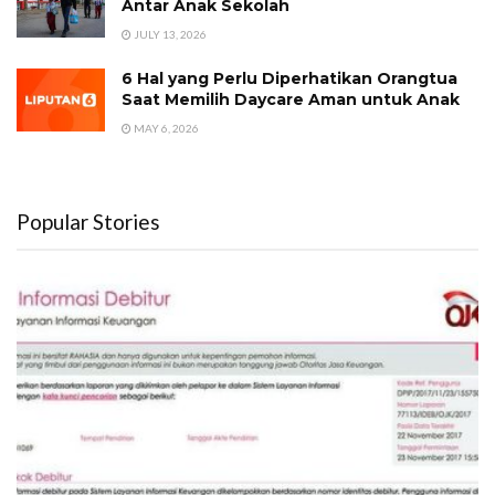
Antar Anak Sekolah
JULY 13, 2026
6 Hal yang Perlu Diperhatikan Orangtua
Saat Memilih Daycare Aman untuk Anak
MAY 6, 2026
Popular Stories