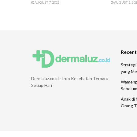
AUGUST 7, 2026
AUGUST 6, 20
Recent
Strategi
yang Me
Dermaluz.co.id - Info Kesehatan Terbaru
Wamenpar
Setiap Hari
Sebelum
Anak di 
Orang T