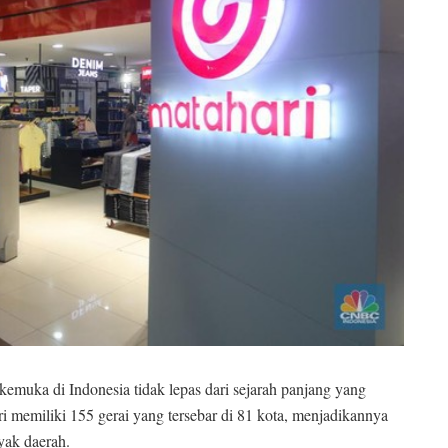
erkemuka di Indonesia tidak lepas dari sejarah panjang yang
ri memiliki 155 gerai yang tersebar di 81 kota, menjadikannya
yak daerah.