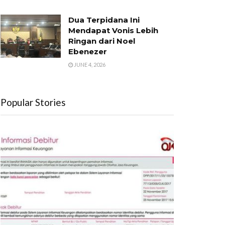
Dua Terpidana Ini
Mendapat Vonis Lebih
Ringan dari Noel
Ebenezer
JUNE 4, 2026
Popular Stories