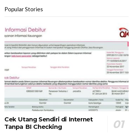
Popular Stories
Cek Utang Sendiri di Internet
Tanpa BI Checking