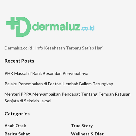
Dermaluz.co.id - Info Kesehatan Terbaru Setiap Hari
Recent Posts
PHK Massal di Bank Besar dan Penyebabnya
Pelaku Penembakan di Festival Lembah Baliem Terungkap
Menteri PPPA Menyampaikan Pendapat Tentang Temuan Ratusan
Senjata di Sekolah Jaksel
Categories
Asah Otak
True Story
Berita Sehat
Wellness & Diet