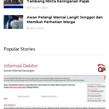
Tambang Minta Keringanan Pajak
AUGUST 1, 2026
Awan Pelangi Warnai Langit Jonggol dan
Memikat Perhatian Warga
MAY 1, 2026
Popular Stories