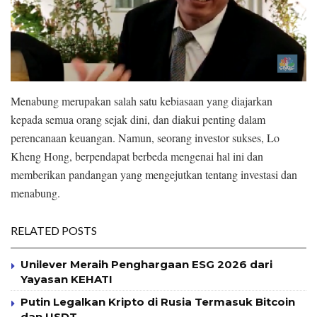
Menabung merupakan salah satu kebiasaan yang diajarkan
kepada semua orang sejak dini, dan diakui penting dalam
perencanaan keuangan. Namun, seorang investor sukses, Lo
Kheng Hong, berpendapat berbeda mengenai hal ini dan
memberikan pandangan yang mengejutkan tentang investasi dan
menabung.
RELATED POSTS
Unilever Meraih Penghargaan ESG 2026 dari
Yayasan KEHATI
Putin Legalkan Kripto di Rusia Termasuk Bitcoin
dan USDT