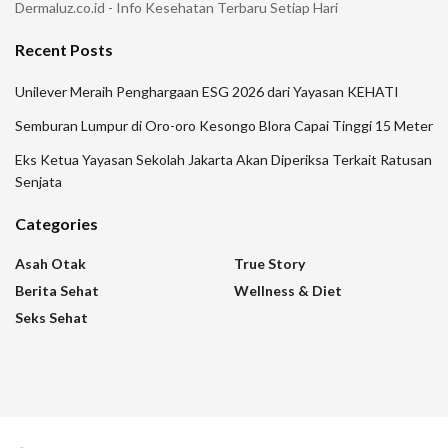
Dermaluz.co.id - Info Kesehatan Terbaru Setiap Hari
Recent Posts
Unilever Meraih Penghargaan ESG 2026 dari Yayasan KEHATI
Semburan Lumpur di Oro-oro Kesongo Blora Capai Tinggi 15 Meter
Eks Ketua Yayasan Sekolah Jakarta Akan Diperiksa Terkait Ratusan
Senjata
Categories
Asah Otak
True Story
Berita Sehat
Wellness & Diet
Seks Sehat