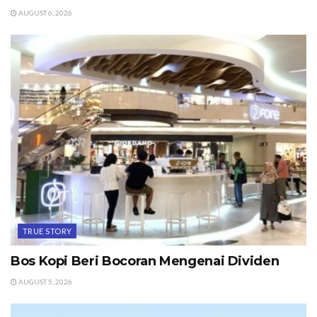
AUGUST 6, 2026
TRUE STORY
Bos Kopi Beri Bocoran Mengenai Dividen
AUGUST 5, 2026