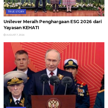
TRUE STORY
Unilever Meraih Penghargaan ESG 2026 dari
Yayasan KEHATI
AUGUST 7, 2026