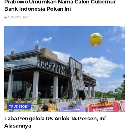
Prabowo Umumkan Nama Calon Gubernur
Bank Indonesia Pekan Ini
AUGUST 6, 2026
TRUE STORY
Laba Pengelola RS Anlok 14 Persen, Ini
Alasannya