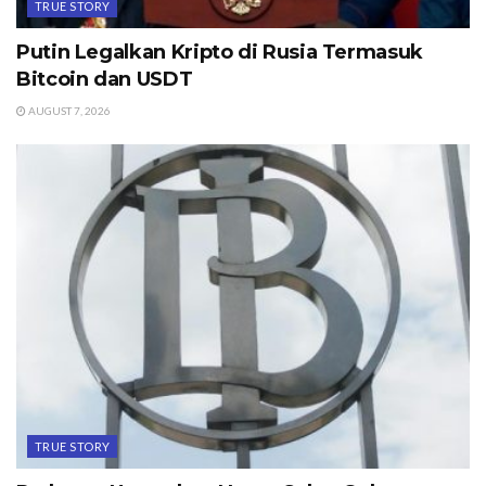
TRUE STORY
Putin Legalkan Kripto di Rusia Termasuk
Bitcoin dan USDT
AUGUST 7, 2026
TRUE STORY