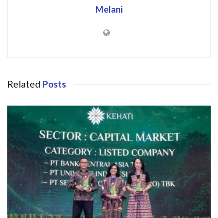
Melani
Related
Posts