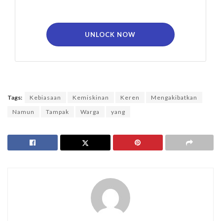
UNLOCK NOW
Tags:
Kebiasaan
Kemiskinan
Keren
Mengakibatkan
Namun
Tampak
Warga
yang