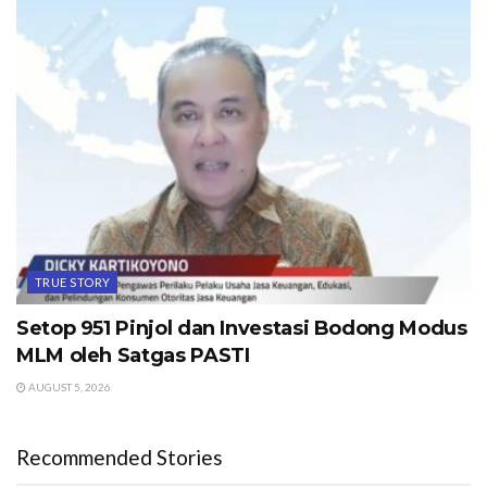
TRUE STORY
Setop 951 Pinjol dan Investasi Bodong Modus
MLM oleh Satgas PASTI
AUGUST 5, 2026
Recommended Stories